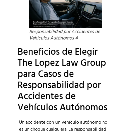
Responsabilidad por Accidentes de
Vehículos Autónomos 4
Beneficios de Elegir
The Lopez Law Group
para Casos de
Responsabilidad por
Accidentes de
Vehículos Autónomos
Un
accidente con un vehículo autónomo
no
es un choque cualquiera. La
responsabilidad