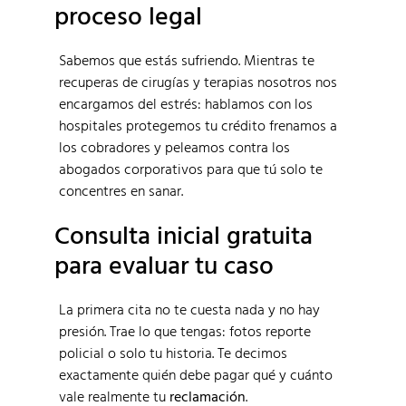
proceso legal
Sabemos que estás sufriendo. Mientras te
recuperas de cirugías y terapias nosotros nos
encargamos del estrés: hablamos con los
hospitales protegemos tu crédito frenamos a
los cobradores y peleamos contra los
abogados corporativos para que tú solo te
concentres en sanar.
Consulta inicial gratuita
para evaluar tu caso
La primera cita no te cuesta nada y no hay
presión. Trae lo que tengas: fotos reporte
policial o solo tu historia. Te decimos
exactamente quién debe pagar qué y cuánto
vale realmente tu
reclamación
.