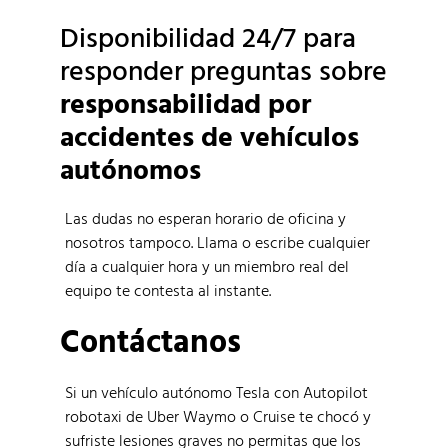
Disponibilidad 24/7 para
responder preguntas sobre
responsabilidad por
accidentes de vehículos
autónomos
Las dudas no esperan horario de oficina y
nosotros tampoco. Llama o escribe cualquier
día a cualquier hora y un miembro real del
equipo te contesta al instante.
Contáctanos
Si un vehículo autónomo Tesla con Autopilot
robotaxi de Uber Waymo o Cruise te chocó y
sufriste lesiones graves no permitas que los