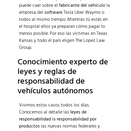
puede caer sobre el
fabricante del vehículo
la
empresa del
software
Tesla Uber Waymo o
todos al mismo tiempo. Mientras tú estás en
el hospital ellos ya preparan cómo pagar lo
menos posible. Por eso las víctimas en Texas
Kansas y todo el país eligen The Lopez Law
Group.
Conocimiento experto de
leyes y reglas de
responsabilidad de
vehículos autónomos
Vivimos estos casos todos los días.
Conocemos al detalle las
leyes de
responsabilidad
la
responsabilidad por
productos
las nuevas normas federales y