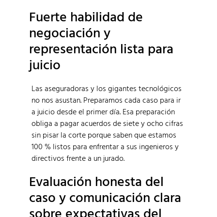
Fuerte habilidad de
negociación y
representación lista para
juicio
Las aseguradoras y los gigantes tecnológicos
no nos asustan. Preparamos cada caso para ir
a juicio desde el primer día. Esa preparación
obliga a pagar acuerdos de siete y ocho cifras
sin pisar la corte porque saben que estamos
100 % listos para enfrentar a sus ingenieros y
directivos frente a un jurado.
Evaluación honesta del
caso y comunicación clara
sobre expectativas del