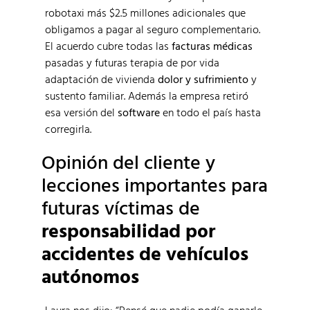
robotaxi más $2.5 millones adicionales que
obligamos a pagar al seguro complementario.
El acuerdo cubre todas las
facturas médicas
pasadas y futuras terapia de por vida
adaptación de vivienda
dolor y sufrimiento
y
sustento familiar. Además la empresa retiró
esa versión del
software
en todo el país hasta
corregirla.
Opinión del cliente y
lecciones importantes para
futuras víctimas de
responsabilidad por
accidentes de vehículos
autónomos