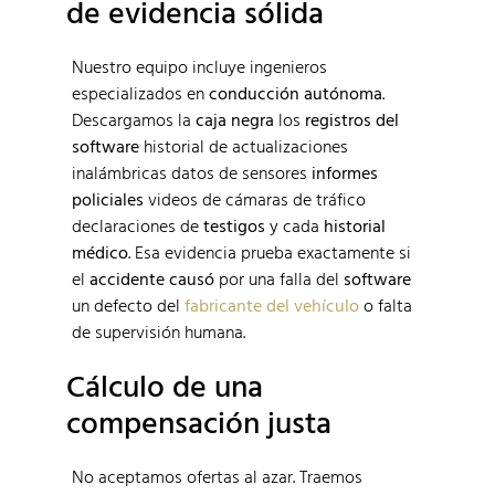
de evidencia sólida
Nuestro equipo incluye ingenieros
especializados en
conducción autónoma
.
Descargamos la
caja negra
los
registros del
software
historial de actualizaciones
inalámbricas datos de sensores
informes
policiales
videos de cámaras de tráfico
declaraciones de
testigos
y cada
historial
médico
. Esa evidencia prueba exactamente si
el
accidente causó
por una falla del
software
un defecto del
fabricante del vehículo
o falta
de supervisión humana.
Cálculo de una
compensación justa
No aceptamos ofertas al azar. Traemos