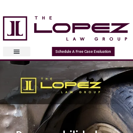
Schedule A Free Case Evaluation