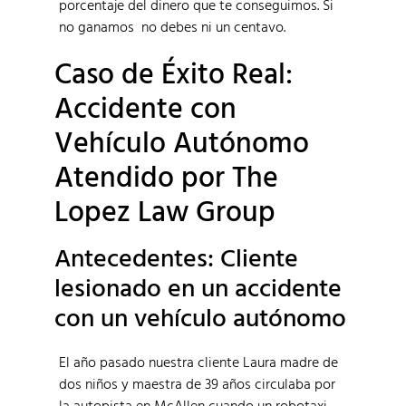
porcentaje del dinero que te conseguimos. Si
no ganamos no debes ni un centavo.
Caso de Éxito Real:
Accidente con
Vehículo Autónomo
Atendido por The
Lopez Law Group
Antecedentes: Cliente
lesionado en un accidente
con un vehículo autónomo
El año pasado nuestra cliente Laura madre de
dos niños y maestra de 39 años circulaba por
la autopista en McAllen cuando un robotaxi