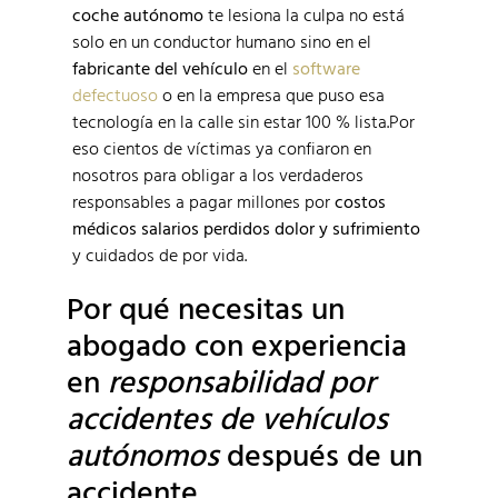
coche autónomo
te lesiona la culpa no está
solo en un conductor humano sino en el
fabricante del vehículo
en el
software
defectuoso
o en la empresa que puso esa
tecnología en la calle sin estar 100 % lista.Por
eso cientos de víctimas ya confiaron en
nosotros para obligar a los verdaderos
responsables a pagar millones por
costos
médicos
salarios perdidos
dolor y sufrimiento
y cuidados de por vida.
Por qué necesitas un
abogado con experiencia
en
responsabilidad por
accidentes de vehículos
autónomos
después de un
accidente