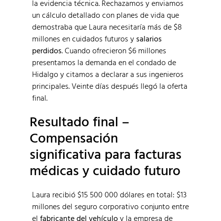
la evidencia técnica. Rechazamos y enviamos
un cálculo detallado con planes de vida que
demostraba que Laura necesitaría más de $8
millones en cuidados futuros y
salarios
perdidos
. Cuando ofrecieron $6 millones
presentamos la demanda en el condado de
Hidalgo y citamos a declarar a sus ingenieros
principales. Veinte días después llegó la oferta
final.
Resultado final –
Compensación
significativa para facturas
médicas y cuidado futuro
Laura recibió $15 500 000 dólares en total: $13
millones del seguro corporativo conjunto entre
el
fabricante del vehículo
y la empresa de