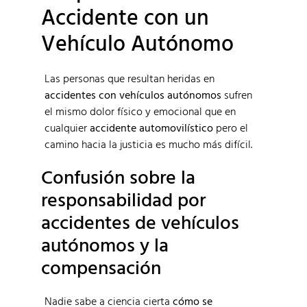
Accidente con un
Vehículo Autónomo
Las personas que resultan heridas en
accidentes con vehículos autónomos
sufren
el mismo dolor físico y emocional que en
cualquier
accidente automovilístico
pero el
camino hacia la justicia es mucho más difícil.
Confusión sobre la
responsabilidad por
accidentes de vehículos
autónomos y la
compensación
Nadie sabe a ciencia cierta
cómo se