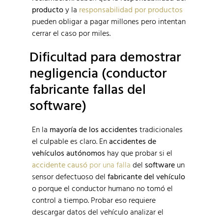
producto
y la
responsabilidad por productos
pueden obligar a pagar millones pero intentan
cerrar el caso por miles.
Dificultad para demostrar
negligencia (conductor
fabricante fallas del
software)
En la
mayoría de los accidentes
tradicionales
el culpable es claro. En
accidentes de
vehículos autónomos
hay que probar si el
accidente causó
por una falla
del
software
un
sensor defectuoso del
fabricante del vehículo
o porque el conductor humano no tomó el
control a tiempo. Probar eso requiere
descargar datos del vehículo analizar el