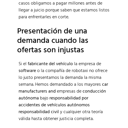
casos obligamos a pagar millones antes de
llegar a juicio porque saben que estamos listos
para enfrentarles en corte.
Presentación de una
demanda cuando las
ofertas son injustas
Si el
fabricante del vehículo
la empresa de
software
o la compañía de robotaxi no ofrece
lo justo presentamos la demanda la misma
semana. Hemos demandado a los mayores
car
manufacturers and
empresas de
conducción
autónoma
bajo
responsabilidad por
accidentes de vehículos autónomos
responsabilidad civil
y cualquier otra teoría
válida hasta obtener justicia completa.