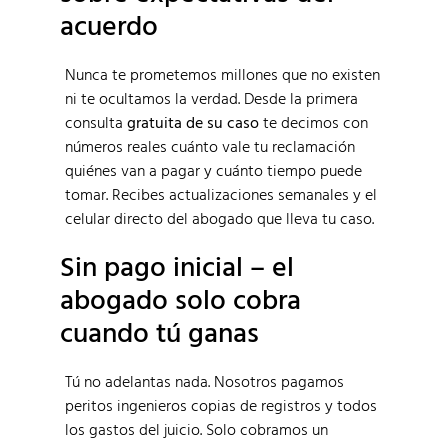
acuerdo
Nunca te prometemos millones que no existen
ni te ocultamos la verdad. Desde la primera
consulta
gratuita de su caso
te decimos con
números reales cuánto vale tu reclamación
quiénes van a pagar y cuánto tiempo puede
tomar. Recibes actualizaciones semanales y el
celular directo del abogado que lleva tu caso.
Sin pago inicial – el
abogado solo cobra
cuando tú ganas
Tú no adelantas nada. Nosotros pagamos
peritos ingenieros copias de registros y todos
los gastos del juicio. Solo cobramos un