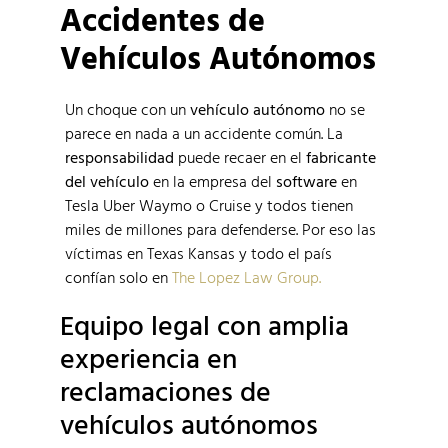
Accidentes de
Vehículos Autónomos
Un choque con un
vehículo autónomo
no se
parece en nada a un accidente común. La
responsabilidad
puede recaer en el
fabricante
del vehículo
en la empresa del
software
en
Tesla Uber Waymo o Cruise y todos tienen
miles de millones para defenderse. Por eso las
víctimas en Texas Kansas y todo el país
confían solo en
The Lopez Law Group.
Equipo legal con amplia
experiencia en
reclamaciones de
vehículos autónomos