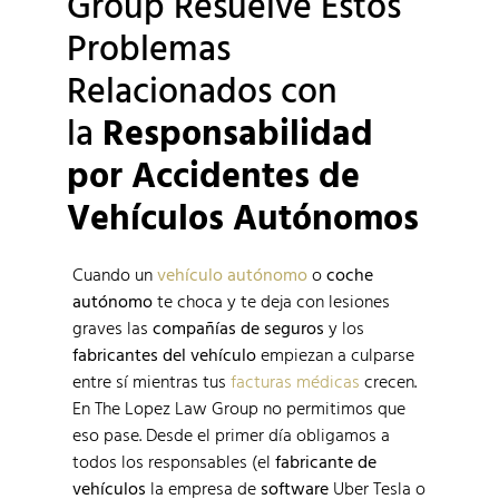
Group Resuelve Estos
Problemas
Relacionados con
la
Responsabilidad
por Accidentes de
Vehículos Autónomos
Cuando un
vehículo autónomo
o
coche
autónomo
te choca y te deja con lesiones
graves las
compañías de seguros
y los
fabricantes del vehículo
empiezan a culparse
entre sí mientras tus
facturas médicas
crecen.
En The Lopez Law Group no permitimos que
eso pase. Desde el primer día obligamos a
todos los responsables (el
fabricante de
vehículos
la empresa de
software
Uber Tesla o