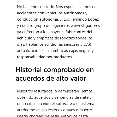
No hacemos de todo. Nos especializamos en
accidentes con vehículos autónomos
y
conducción autónoma
. El Lic. Fernando López
y nuestro grupo de ingenieros e investigadores
ya enfrentan a los mayores
fabricantes del
vehículo
y empresas de robotaxi todos los
días. Hablamos su idioma: sensores LiDAR
actualizaciones inalámbricas cajas negras y
responsabilidad por productos
.
Historial comprobado en
acuerdos de alto valor
Nuestros resultados lo demuestran. Hemos
obtenido acuerdos y sentencias de siete y
ocho cifras cuando el
software
o el sistema
autónomo causó lesiones graves o muerte.
Desde choques de Tesla Autopilot hasta