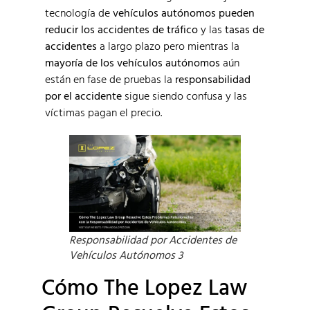
tecnología de
vehículos autónomos pueden
reducir los accidentes de tráfico
y las
tasas de
accidentes
a largo plazo pero mientras la
mayoría de los vehículos autónomos
aún
están en fase de pruebas la
responsabilidad
por el accidente
sigue siendo confusa y las
víctimas pagan el precio.
Responsabilidad por Accidentes de
Vehículos Autónomos 3
Cómo The Lopez Law