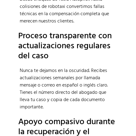
colisiones de robotaxi convertimos fallas
técnicas en la compensación completa que
merecen nuestros clientes.
Proceso transparente con
actualizaciones regulares
del caso
Nunca te dejamos en la oscuridad. Recibes
actualizaciones semanales por llamada
mensaje o correo en español o inglés claro.
Tienes el número directo del abogado que
lleva tu caso y copia de cada documento
importante.
Apoyo compasivo durante
la recuperación y el