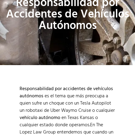
Responsabilidad por
Accidentes de Vehículos
Autónomos
Responsabilidad por accidentes de vehículos
autónomos
es el tema que más preocupa a
quien sufre un choque con un Tesla Autopilot
un robotaxi de Uber Waymo Cruise o cualquier
vehículo autónomo
en Texas Kansas o
cualquier estado donde operamos.En The
Lopez Law Group entendemos que cuando un