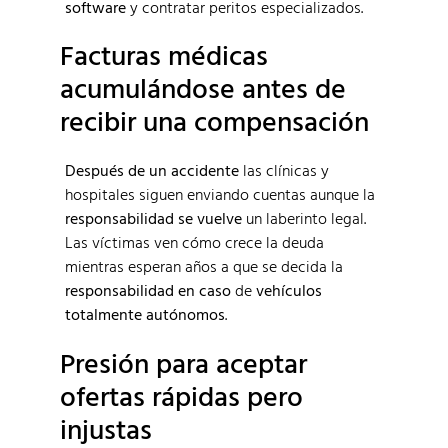
software
y contratar peritos especializados.
Facturas médicas
acumulándose antes de
recibir una compensación
Después de un accidente
las clínicas y
hospitales siguen enviando cuentas aunque la
responsabilidad se vuelve
un laberinto legal.
Las víctimas ven cómo crece la deuda
mientras esperan años a que se decida la
responsabilidad en caso
de
vehículos
totalmente autónomos
.
Presión para aceptar
ofertas rápidas pero
injustas