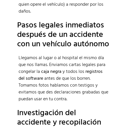
quien opere el vehículo) a responder por los
daños.
Pasos legales inmediatos
después de un accidente
con un vehículo autónomo
Llegamos al lugar o al hospital el mismo día
que nos llamas. Enviamos cartas legales para
congelar la
caja negra
y todos los
registros
del software
antes de que los borren.
Tomamos fotos hablamos con testigos y
evitamos que des declaraciones grabadas que
puedan usar en tu contra.
Investigación del
accidente y recopilación