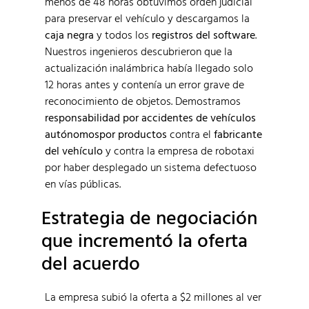
menos de 48 horas obtuvimos orden judicial
para preservar el vehículo y descargamos la
caja negra
y todos los
registros del software
.
Nuestros ingenieros descubrieron que la
actualización inalámbrica había llegado solo
12 horas antes y contenía un error grave de
reconocimiento de objetos. Demostramos
responsabilidad por accidentes de vehículos
autónomospor productos
contra el
fabricante
del vehículo
y contra la empresa de robotaxi
por haber desplegado un sistema defectuoso
en vías públicas.
Estrategia de negociación
que incrementó la oferta
del acuerdo
La empresa subió la oferta a $2 millones al ver