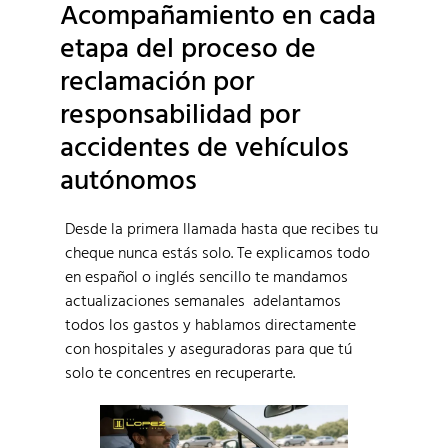
Acompañamiento en cada
etapa del proceso de
reclamación por
responsabilidad por
accidentes de vehículos
autónomos
Desde la primera llamada hasta que recibes tu
cheque nunca estás solo. Te explicamos todo
en español o inglés sencillo te mandamos
actualizaciones semanales adelantamos
todos los gastos y hablamos directamente
con hospitales y aseguradoras para que tú
solo te concentres en recuperarte.