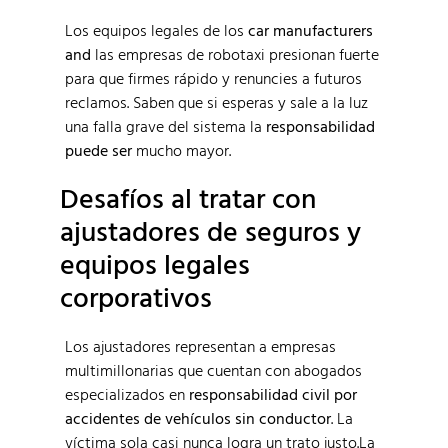
Los equipos legales de los
car manufacturers
and
las empresas de robotaxi presionan fuerte
para que firmes rápido y renuncies a futuros
reclamos. Saben que si esperas y sale a la luz
una falla grave del sistema la
responsabilidad
puede ser
mucho mayor.
Desafíos al tratar con
ajustadores de seguros y
equipos legales
corporativos
Los ajustadores representan a empresas
multimillonarias que cuentan con abogados
especializados en
responsabilidad civil por
accidentes de vehículos sin conductor
. La
víctima sola casi nunca logra un trato justo.La