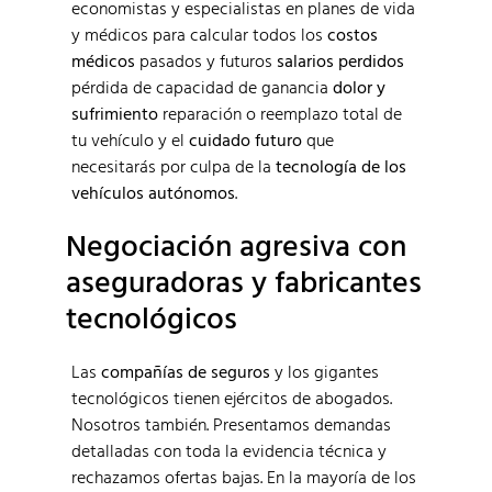
economistas y especialistas en planes de vida
y médicos para calcular todos los
costos
médicos
pasados y futuros
salarios perdidos
pérdida de capacidad de ganancia
dolor y
sufrimiento
reparación o reemplazo total de
tu vehículo y el
cuidado futuro
que
necesitarás por culpa de la
tecnología de los
vehículos autónomos
.
Negociación agresiva con
aseguradoras y fabricantes
tecnológicos
Las
compañías de seguros
y los gigantes
tecnológicos tienen ejércitos de abogados.
Nosotros también. Presentamos demandas
detalladas con toda la evidencia técnica y
rechazamos ofertas bajas. En la mayoría de los