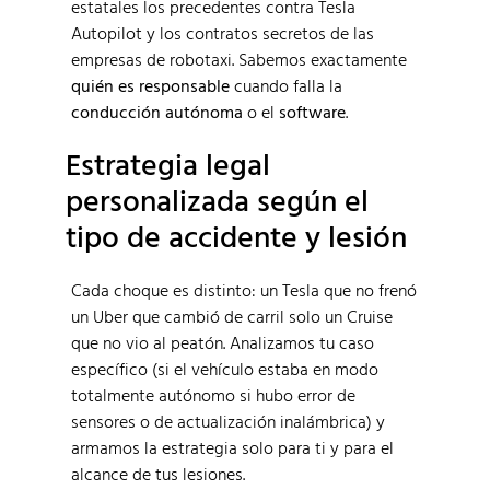
estatales los precedentes contra Tesla
Autopilot y los contratos secretos de las
empresas de robotaxi. Sabemos exactamente
quién es responsable
cuando falla la
conducción autónoma
o el
software
.
Estrategia legal
personalizada según el
tipo de accidente y lesión
Cada choque es distinto: un Tesla que no frenó
un Uber que cambió de carril solo un Cruise
que no vio al peatón. Analizamos tu caso
específico (si el vehículo estaba en modo
totalmente autónomo si hubo error de
sensores o de actualización inalámbrica) y
armamos la estrategia solo para ti y para el
alcance de tus lesiones.