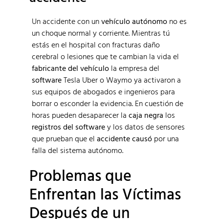
Un accidente con un
vehículo autónomo
no es
un choque normal y corriente. Mientras tú
estás en el hospital con fracturas daño
cerebral o lesiones que te cambian la vida el
fabricante del vehículo
la empresa del
software
Tesla Uber o Waymo ya activaron a
sus equipos de abogados e ingenieros para
borrar o esconder la evidencia. En cuestión de
horas pueden desaparecer la
caja negra
los
registros del software
y los datos de sensores
que prueban que el
accidente causó
por una
falla del sistema autónomo.
Problemas que
Enfrentan las Víctimas
Después de un