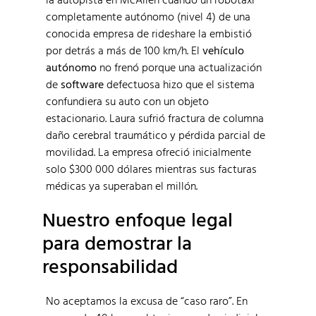
completamente autónomo (nivel 4) de una
conocida empresa de rideshare la embistió
por detrás a más de 100 km/h. El
vehículo
autónomo
no frenó porque una actualización
de
software
defectuosa hizo que el sistema
confundiera su auto con un objeto
estacionario. Laura sufrió fractura de columna
daño cerebral traumático y pérdida parcial de
movilidad. La empresa ofreció inicialmente
solo $300 000 dólares mientras sus facturas
médicas ya superaban el millón.
Nuestro enfoque legal
para demostrar la
responsabilidad
No aceptamos la excusa de “caso raro”. En