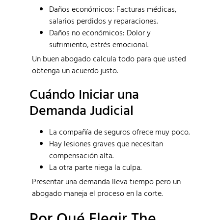
Daños económicos: Facturas médicas,
salarios perdidos y reparaciones.
Daños no económicos: Dolor y
sufrimiento, estrés emocional.
Un buen abogado calcula todo para que usted
obtenga un acuerdo justo.
Cuándo Iniciar una
Demanda Judicial
La compañía de seguros ofrece muy poco.
Hay lesiones graves que necesitan
compensación alta.
La otra parte niega la culpa.
Presentar una demanda lleva tiempo pero un
abogado maneja el proceso en la corte.
Por Qué Elegir The