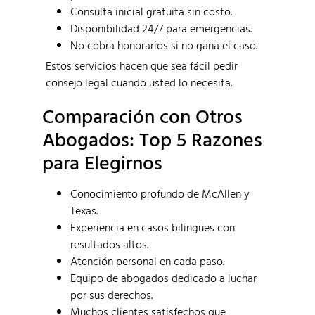
Consulta inicial gratuita sin costo.
Disponibilidad 24/7 para emergencias.
No cobra honorarios si no gana el caso.
Estos servicios hacen que sea fácil pedir
consejo legal cuando usted lo necesita.
Comparación con Otros
Abogados: Top 5 Razones
para Elegirnos
Conocimiento profundo de McAllen y
Texas.
Experiencia en casos bilingües con
resultados altos.
Atención personal en cada paso.
Equipo de abogados dedicado a luchar
por sus derechos.
Muchos clientes satisfechos que