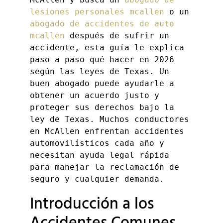
lesiones personales mcallen
 o un 
abogado de accidentes de auto 
mcallen
 después de sufrir un 
accidente, esta guía le explica 
paso a paso qué hacer en 2026 
según las leyes de Texas. Un 
buen abogado puede ayudarle a 
obtener un acuerdo justo y 
proteger sus derechos bajo la 
ley de Texas. Muchos conductores 
en McAllen enfrentan accidentes 
automovilísticos cada año y 
necesitan ayuda legal rápida 
para manejar la reclamación de 
seguro y cualquier demanda.
Introducción a los
Accidentes Comunes