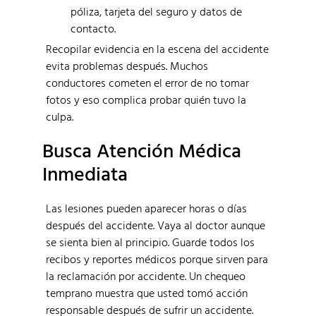
póliza, tarjeta del seguro y datos de
contacto.
Recopilar evidencia en la escena del accidente
evita problemas después. Muchos
conductores cometen el error de no tomar
fotos y eso complica probar quién tuvo la
culpa.
Busca Atención Médica
Inmediata
Las lesiones pueden aparecer horas o días
después del accidente. Vaya al doctor aunque
se sienta bien al principio. Guarde todos los
recibos y reportes médicos porque sirven para
la reclamación por accidente. Un chequeo
temprano muestra que usted tomó acción
responsable después de sufrir un accidente.