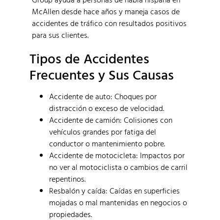
McAllen desde hace años y maneja casos de
accidentes de tráfico con resultados positivos
para sus clientes.
Tipos de Accidentes
Frecuentes y Sus Causas
Accidente de auto: Choques por
distracción o exceso de velocidad.
Accidente de camión: Colisiones con
vehículos grandes por fatiga del
conductor o mantenimiento pobre.
Accidente de motocicleta: Impactos por
no ver al motociclista o cambios de carril
repentinos.
Resbalón y caída: Caídas en superficies
mojadas o mal mantenidas en negocios o
propiedades.