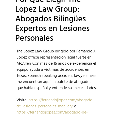
Lopez Law Group:
Abogados Bilingües
Expertos en Lesiones
Personales
The Lopez Law Group dirigido por Fernando J.
Lopez ofrece representación legal fuerte en
McAllen. Con más de 15 años de experiencia el
equipo ayuda a víctimas de accidentes en
Texas. Spanish speaking accident lawyers near
me encuentran aquí un bufete de abogados
que habla español y entiende sus necesidades.
Visite:
https://fernandojlopez.com/abogado-
de-lesiones-personales-mcallen/
o
https://fernandojlopez.com/abogado-de-