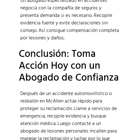
negocia con la compañía de seguros y
presenta demanda si es necesario. Recopile
evidencia fuerte y evite declaraciones sin
consejo. Así consigue compensación completa
por lesiones y daños.
Conclusión: Toma
Acción Hoy con un
Abogado de Confianza
Después de un accidente automovilístico o
resbalón en McAllen actúe rápido para
proteger su reclamación. Llame a servicios de
emergencia, recopile evidencia y busque
atención médica. Luego contacte a un
abogado de lesiones personales mcallen para
manejar la reclamación y luchar por lo que