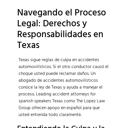
Navegando el Proceso
Legal: Derechos y
Responsabilidades en
Texas
Texas sigue reglas de culpa en accidentes
automovilísticos. Si el otro conductor causó el
choque usted puede reclamar daños. Un
abogado de accidentes automovilísticos
conoce la ley de Texas y ayuda a manejar el
proceso. Leading accident attorneys for
spanish speakers Texas como The Lopez Law
Group ofrecen apoyo en español para que
usted entienda todo claramente.
Entendiendo la Culpa y la