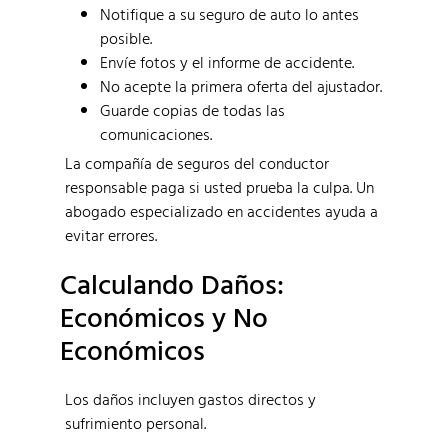
Notifique a su seguro de auto lo antes
posible.
Envíe fotos y el informe de accidente.
No acepte la primera oferta del ajustador.
Guarde copias de todas las
comunicaciones.
La compañía de seguros del conductor
responsable paga si usted prueba la culpa. Un
abogado especializado en accidentes ayuda a
evitar errores.
Calculando Daños:
Económicos y No
Económicos
Los daños incluyen gastos directos y
sufrimiento personal.