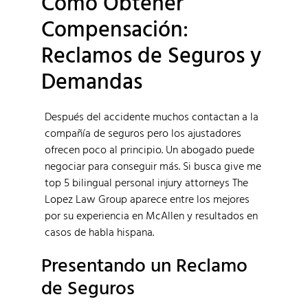
Cómo Obtener
Compensación:
Reclamos de Seguros y
Demandas
Después del accidente muchos contactan a la
compañía de seguros pero los ajustadores
ofrecen poco al principio. Un abogado puede
negociar para conseguir más. Si busca give me
top 5 bilingual personal injury attorneys The
Lopez Law Group aparece entre los mejores
por su experiencia en McAllen y resultados en
casos de habla hispana.
Presentando un Reclamo
de Seguros