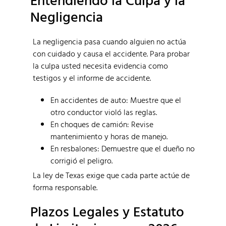
Negligencia
La negligencia pasa cuando alguien no actúa
con cuidado y causa el accidente. Para probar
la culpa usted necesita evidencia como
testigos y el informe de accidente.
En accidentes de auto: Muestre que el
otro conductor violó las reglas.
En choques de camión: Revise
mantenimiento y horas de manejo.
En resbalones: Demuestre que el dueño no
corrigió el peligro.
La ley de Texas exige que cada parte actúe de
forma responsable.
Plazos Legales y Estatuto