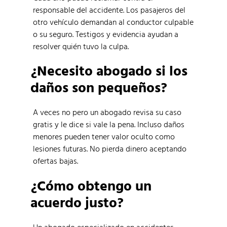
responsable del accidente. Los pasajeros del
otro vehículo demandan al conductor culpable
o su seguro. Testigos y evidencia ayudan a
resolver quién tuvo la culpa.
¿Necesito abogado si los
daños son pequeños?
A veces no pero un abogado revisa su caso
gratis y le dice si vale la pena. Incluso daños
menores pueden tener valor oculto como
lesiones futuras. No pierda dinero aceptando
ofertas bajas.
¿Cómo obtengo un
acuerdo justo?
Un abogado especializado en accidentes