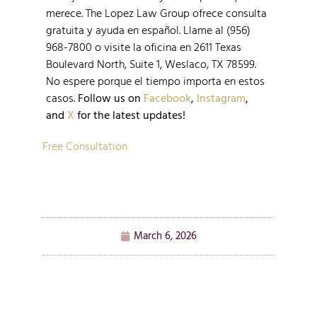
merece. The Lopez Law Group ofrece consulta
gratuita y ayuda en español. Llame al (956)
968-7800 o visite la oficina en 2611 Texas
Boulevard North, Suite 1, Weslaco, TX 78599.
No espere porque el tiempo importa en estos
casos.
Follow us on
Facebook
,
Instagram
,
and
X
for the latest updates!
Free Consultation
March 6, 2026