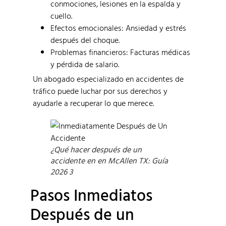
conmociones, lesiones en la espalda y
cuello.
Efectos emocionales: Ansiedad y estrés
después del choque.
Problemas financieros: Facturas médicas
y pérdida de salario.
Un abogado especializado en accidentes de
tráfico puede luchar por sus derechos y
ayudarle a recuperar lo que merece.
¿Qué hacer después de un
accidente en en McAllen TX: Guía
2026 3
Pasos Inmediatos
Después de un