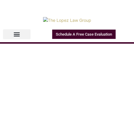
Schedule A Free Case Evaluation