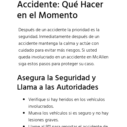
Accidente: Qué Hacer
en el Momento
Después de un accidente la prioridad es la
seguridad. Inmediatamente después de un
accidente mantenga la calma y actúe con
cuidado para evitar más riesgos. Si usted
queda involucrado en un accidente en McAllen
siga estos pasos para proteger su caso.
Asegura la Seguridad y
Llama a las Autoridades
Verifique si hay heridos en los vehículos
involucrados.
Mueva los vehículos si es seguro y no hay
lesiones graves.
Llame al 911 para reportar el accidente de