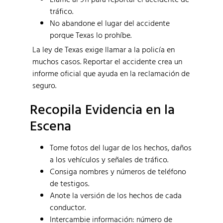
tráfico.
No abandone el lugar del accidente
porque Texas lo prohíbe.
La ley de Texas exige llamar a la policía en
muchos casos. Reportar el accidente crea un
informe oficial que ayuda en la reclamación de
seguro.
Recopila Evidencia en la
Escena
Tome fotos del lugar de los hechos, daños
a los vehículos y señales de tráfico.
Consiga nombres y números de teléfono
de testigos.
Anote la versión de los hechos de cada
conductor.
Intercambie información: número de