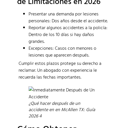
de Limitaciones en 2026
Presentar una demanda por lesiones
personales: Dos años desde el accidente.
Reportar algunos accidentes a la policía:
Dentro de los 10 días si hay daños
grandes.
Excepciones: Casos con menores o
lesiones que aparecen después.
Cumplir estos plazos protege su derecho a
reclamar. Un abogado con experiencia le
recuerda las fechas importantes.
¿Qué hacer después de un
accidente en en McAllen TX: Guía
2026 4