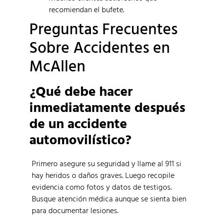
recomiendan el bufete.
Preguntas Frecuentes
Sobre Accidentes en
McAllen
¿Qué debe hacer
inmediatamente después
de un accidente
automovilístico?
Primero asegure su seguridad y llame al 911 si
hay heridos o daños graves. Luego recopile
evidencia como fotos y datos de testigos.
Busque atención médica aunque se sienta bien
para documentar lesiones.