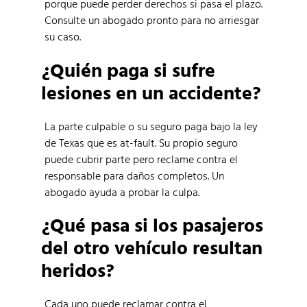
porque puede perder derechos si pasa el plazo.
Consulte un abogado pronto para no arriesgar
su caso.
¿Quién paga si sufre
lesiones en un accidente?
La parte culpable o su seguro paga bajo la ley
de Texas que es at-fault. Su propio seguro
puede cubrir parte pero reclame contra el
responsable para daños completos. Un
abogado ayuda a probar la culpa.
¿Qué pasa si los pasajeros
del otro vehículo resultan
heridos?
Cada uno puede reclamar contra el