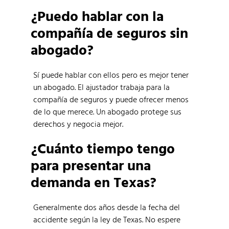
¿Puedo hablar con la
compañía de seguros sin
abogado?
Sí puede hablar con ellos pero es mejor tener
un abogado. El ajustador trabaja para la
compañía de seguros y puede ofrecer menos
de lo que merece. Un abogado protege sus
derechos y negocia mejor.
¿Cuánto tiempo tengo
para presentar una
demanda en Texas?
Generalmente dos años desde la fecha del
accidente según la ley de Texas. No espere