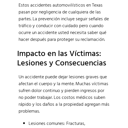
Estos accidentes automovilísticos en Texas
pasan por negligencia de cualquiera de las
partes. La prevención incluye seguir señales de
tráfico y conducir con cuidado pero cuando
ocurre un accidente usted necesita saber qué
hacer después para proteger su reclamación.
Impacto en las Víctimas:
Lesiones y Consecuencias
Un accidente puede dejar lesiones graves que
afectan el cuerpo y la mente. Muchas víctimas
sufren dolor continuo y pierden ingresos por
no poder trabajar. Los costos médicos suben
rápido y los daños a la propiedad agregan más
problemas.
Lesiones comunes: Fracturas,