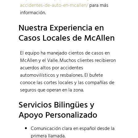
accidentes-de-auto-en-mcallen/
para más
información.
Nuestra Experiencia en
Casos Locales de McAllen
El equipo ha manejado cientos de casos en
McAllen y el Valle. Muchos clientes recibieron
acuerdos altos por accidentes
automovilísticos y resbalones. El bufete
conoce las cortes locales y las compañías de
seguros que operan en la zona.
Servicios Bilingües y
Apoyo Personalizado
Comunicación clara en español desde la
primera llamada.