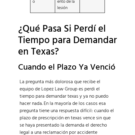
o
ento de la
lesión
¿Qué Pasa Si Perdí el
Tiempo para Demandar
en Texas?
Cuando el Plazo Ya Venció
La pregunta más dolorosa que recibe el
equipo de Lopez Law Group es perdi el
tiempo para demandar texas y ya no puedo
hacer nada. En la mayoría de los casos esa
pregunta tiene una respuesta difícil: cuando el
plazo de prescripción en texas vence sin que
se haya presentado la demanda el derecho
legal a una reclamación por accidente