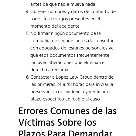
antes de que nadie mueva nada
Obtener nombres y datos de contacto de
todos los testigos presentes en el
momento del accidente
No firmar ningún documento de la
compañía de seguros antes de consultar
con abogados de lesiones personales ya
que esos documentos frecuentemente
incluyen liberaciones que eliminan el
derecho a reclamar
Contactar a Lopez Law Group dentro de
las primeras 24 a 48 horas para iniciar la
preservación de evidencia y verificar el
plazo específico aplicable al caso
Errores Comunes de las
Víctimas Sobre los
Plazos Para Demandar