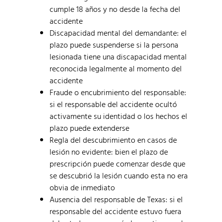
cumple 18 años y no desde la fecha del
accidente
Discapacidad mental del demandante: el
plazo puede suspenderse si la persona
lesionada tiene una discapacidad mental
reconocida legalmente al momento del
accidente
Fraude o encubrimiento del responsable:
si el responsable del accidente ocultó
activamente su identidad o los hechos el
plazo puede extenderse
Regla del descubrimiento en casos de
lesión no evidente: bien el plazo de
prescripción puede comenzar desde que
se descubrió la lesión cuando esta no era
obvia de inmediato
Ausencia del responsable de Texas: si el
responsable del accidente estuvo fuera