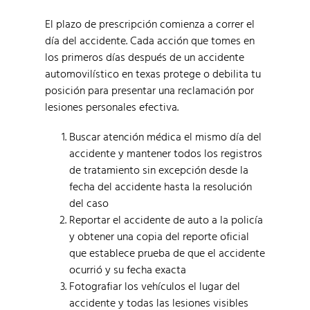
El plazo de prescripción comienza a correr el
día del accidente. Cada acción que tomes en
los primeros días después de un accidente
automovilístico en texas protege o debilita tu
posición para presentar una reclamación por
lesiones personales efectiva.
Buscar atención médica el mismo día del
accidente y mantener todos los registros
de tratamiento sin excepción desde la
fecha del accidente hasta la resolución
del caso
Reportar el accidente de auto a la policía
y obtener una copia del reporte oficial
que establece prueba de que el accidente
ocurrió y su fecha exacta
Fotografiar los vehículos el lugar del
accidente y todas las lesiones visibles