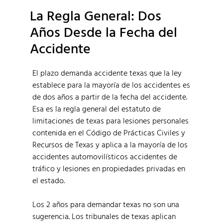
La Regla General: Dos
Años Desde la Fecha del
Accidente
El plazo demanda accidente texas que la ley
establece para la mayoría de los accidentes es
de dos años a partir de la fecha del accidente.
Esa es la regla general del estatuto de
limitaciones de texas para lesiones personales
contenida en el Código de Prácticas Civiles y
Recursos de Texas y aplica a la mayoría de los
accidentes automovilísticos accidentes de
tráfico y lesiones en propiedades privadas en
el estado.
Los 2 años para demandar texas no son una
sugerencia. Los tribunales de texas aplican