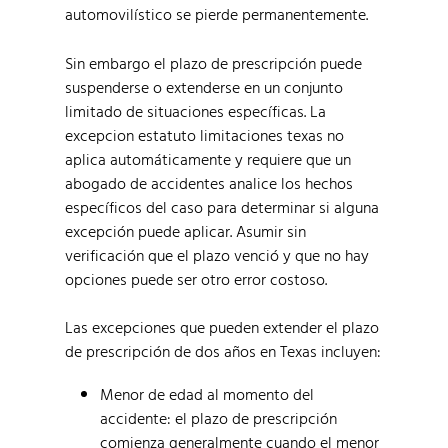
automovilístico se pierde permanentemente.
Sin embargo el plazo de prescripción puede
suspenderse o extenderse en un conjunto
limitado de situaciones específicas. La
excepcion estatuto limitaciones texas no
aplica automáticamente y requiere que un
abogado de accidentes analice los hechos
específicos del caso para determinar si alguna
excepción puede aplicar. Asumir sin
verificación que el plazo venció y que no hay
opciones puede ser otro error costoso.
Las excepciones que pueden extender el plazo
de prescripción de dos años en Texas incluyen:
Menor de edad al momento del
accidente: el plazo de prescripción
comienza generalmente cuando el menor