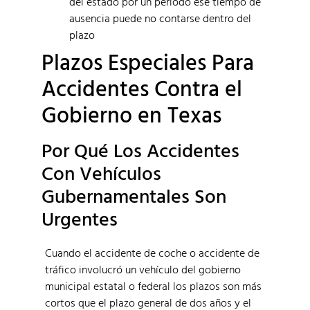
del estado por un período ese tiempo de
ausencia puede no contarse dentro del
plazo
Plazos Especiales Para
Accidentes Contra el
Gobierno en Texas
Por Qué Los Accidentes
Con Vehículos
Gubernamentales Son
Urgentes
Cuando el accidente de coche o accidente de
tráfico involucró un vehículo del gobierno
municipal estatal o federal los plazos son más
cortos que el plazo general de dos años y el