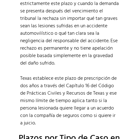
estrictamente este plazo y cuando la demanda
se presenta después del vencimiento el
tribunal la rechaza sin importar qué tan graves
sean las lesiones sufridas en un accidente
automovilístico o qué tan clara sea la
negligencia del responsable del accidente. Ese
rechazo es permanente y no tiene apelación
posible basada simplemente en la gravedad
del daño sufrido.
Texas establece este plazo de prescripción de
dos años a través del Capítulo 16 del Código
de Prácticas Civiles y Recursos de Texas y ese
mismo límite de tiempo aplica tanto si la
persona lesionada quiere llegar a un acuerdo
con la compañía de seguros como si quiere ir
a juicio.
Plazos por Tipo de Caso en