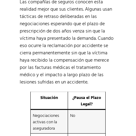
Las compañías de seguros conocen esta
realidad mejor que sus clientes. Algunas usan
tácticas de retraso deliberadas en las
negociaciones esperando que el plazo de
prescripción de dos años venza sin que la
víctima haya presentado la demanda. Cuando
eso ocurre la reclamación por accidente se
cierra permanentemente sin que la víctima
haya recibido la compensación que merece
por las facturas médicas el tratamiento
médico y el impacto a largo plazo de las
lesiones sufridas en un accidente.
Situación
¿Pausa el Plazo
Legal?
Negociaciones
No
activas con la
aseguradora