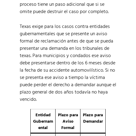
proceso tiene un paso adicional que si se
omite puede destruir el caso por completo.
Texas exige para los casos contra entidades
gubernamentales que se presente un aviso
formal de reclamación antes de que se pueda
presentar una demanda en los tribunales de
texas. Para municipios y condados ese aviso
debe presentarse dentro de los 6 meses desde
la fecha de su accidente automovilístico. Si no
se presenta ese aviso a tiempo la víctima
puede perder el derecho a demandar aunque el
plazo general de dos años todavía no haya
vencido.
Entidad
Plazo para
Plazo para
Gubernam
Aviso
Demandar
ental
Formal