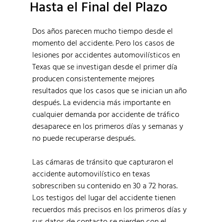
Hasta el Final del Plazo
Dos años parecen mucho tiempo desde el
momento del accidente. Pero los casos de
lesiones por accidentes automovilísticos en
Texas que se investigan desde el primer día
producen consistentemente mejores
resultados que los casos que se inician un año
después. La evidencia más importante en
cualquier demanda por accidente de tráfico
desaparece en los primeros días y semanas y
no puede recuperarse después.
Las cámaras de tránsito que capturaron el
accidente automovilístico en texas
sobrescriben su contenido en 30 a 72 horas.
Los testigos del lugar del accidente tienen
recuerdos más precisos en los primeros días y
sus datos de contacto se pierden con el