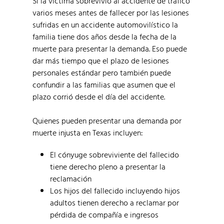
Si la víctima sobrevivió al accidente de tráfico
varios meses antes de fallecer por las lesiones
sufridas en un accidente automovilístico la
familia tiene dos años desde la fecha de la
muerte para presentar la demanda. Eso puede
dar más tiempo que el plazo de lesiones
personales estándar pero también puede
confundir a las familias que asumen que el
plazo corrió desde el día del accidente.
Quienes pueden presentar una demanda por
muerte injusta en Texas incluyen:
El cónyuge sobreviviente del fallecido
tiene derecho pleno a presentar la
reclamación
Los hijos del fallecido incluyendo hijos
adultos tienen derecho a reclamar por
pérdida de compañía e ingresos