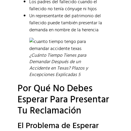
Los padres del fallecido cuando el
fallecido no tenía cónyuge ni hijos
Un representante del patrimonio del
fallecido puede también presentar la
demanda en nombre de la herencia
¿Cuánto Tiempo Tienes para
Demandar Después de un
Accidente en Texas? Plazos y
Excepciones Explicadas 5
Por Qué No Debes
Esperar Para Presentar
Tu Reclamación
El Problema de Esperar