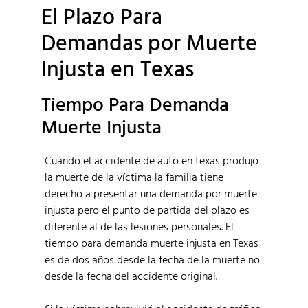
El Plazo Para
Demandas por Muerte
Injusta en Texas
Tiempo Para Demanda
Muerte Injusta
Cuando el accidente de auto en texas produjo
la muerte de la víctima la familia tiene
derecho a presentar una demanda por muerte
injusta pero el punto de partida del plazo es
diferente al de las lesiones personales. El
tiempo para demanda muerte injusta en Texas
es de dos años desde la fecha de la muerte no
desde la fecha del accidente original.