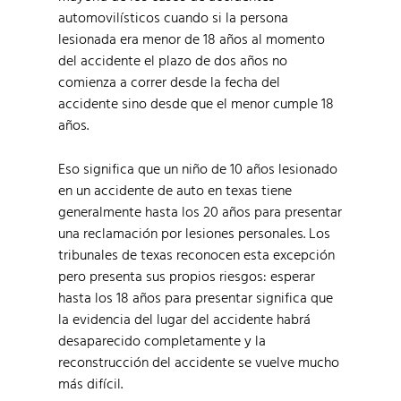
automovilísticos cuando si la persona
lesionada era menor de 18 años al momento
del accidente el plazo de dos años no
comienza a correr desde la fecha del
accidente sino desde que el menor cumple 18
años.
Eso significa que un niño de 10 años lesionado
en un accidente de auto en texas tiene
generalmente hasta los 20 años para presentar
una reclamación por lesiones personales. Los
tribunales de texas reconocen esta excepción
pero presenta sus propios riesgos: esperar
hasta los 18 años para presentar significa que
la evidencia del lugar del accidente habrá
desaparecido completamente y la
reconstrucción del accidente se vuelve mucho
más difícil.