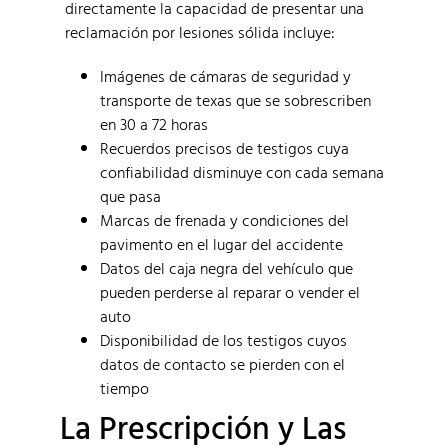
directamente la capacidad de presentar una
reclamación por lesiones sólida incluye:
Imágenes de cámaras de seguridad y
transporte de texas que se sobrescriben
en 30 a 72 horas
Recuerdos precisos de testigos cuya
confiabilidad disminuye con cada semana
que pasa
Marcas de frenada y condiciones del
pavimento en el lugar del accidente
Datos del caja negra del vehículo que
pueden perderse al reparar o vender el
auto
Disponibilidad de los testigos cuyos
datos de contacto se pierden con el
tiempo
La Prescripción y Las