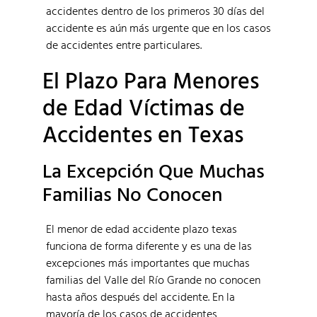
accidentes dentro de los primeros 30 días del
accidente es aún más urgente que en los casos
de accidentes entre particulares.
El Plazo Para Menores
de Edad Víctimas de
Accidentes en Texas
La Excepción Que Muchas
Familias No Conocen
El menor de edad accidente plazo texas
funciona de forma diferente y es una de las
excepciones más importantes que muchas
familias del Valle del Río Grande no conocen
hasta años después del accidente. En la
mayoría de los casos de accidentes