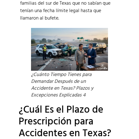
familias del sur de Texas que no sabían que
tenían una fecha límite legal hasta que
llamaron al bufete.
¿Cuánto Tiempo Tienes para
Demandar Después de un
Accidente en Texas? Plazos y
Excepciones Explicadas 4
¿Cuál Es el Plazo de
Prescripción para
Accidentes en Texas?