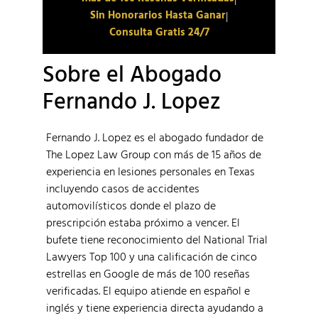
Sin Honorarios Hasta Ganar
|
Consulta Gratis 24/7
Sobre el Abogado
Fernando J. Lopez
Fernando J. Lopez es el abogado fundador de
The Lopez Law Group con más de 15 años de
experiencia en lesiones personales en Texas
incluyendo casos de accidentes
automovilísticos donde el plazo de
prescripción estaba próximo a vencer. El
bufete tiene reconocimiento del National Trial
Lawyers Top 100 y una calificación de cinco
estrellas en Google de más de 100 reseñas
verificadas. El equipo atiende en español e
inglés y tiene experiencia directa ayudando a