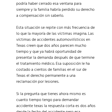
podría haber cerrado esa ventana para
siempre y la familia habría perdido su derecho
a compensación sin saberlo.
Esta situación se repite con más frecuencia de
lo que la mayoría de las víctimas imagina. Las
víctimas de accidentes automovilísticos en
Texas creen que dos años parecen mucho
tiempo y que ya habrá oportunidad de
presentar la demanda después de que termine
el tratamiento médico. Esa suposición le ha
costado a cientos de familias en el sur de
Texas el derecho permanente a una
reclamación por lesiones.
Si la pregunta que tienes ahora mismo es
cuanto tiempo tengo para demandar
accidente texas la respuesta corta es dos años
desde la fecha del accidente pero esa