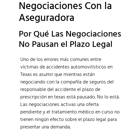
Negociaciones Con la
Aseguradora
Por Qué Las Negociaciones
No Pausan el Plazo Legal
Uno de los errores más comunes entre
víctimas de accidentes automovilísticos en
Texas es asumir que mientras están
negociando con la compañía de seguros del
responsable del accidente el plazo de
prescripción en texas está pausado. No lo está.
Las negociaciones activas una oferta
pendiente y el tratamiento médico en curso no
tienen ningún efecto sobre el plazo legal para
presentar una demanda.