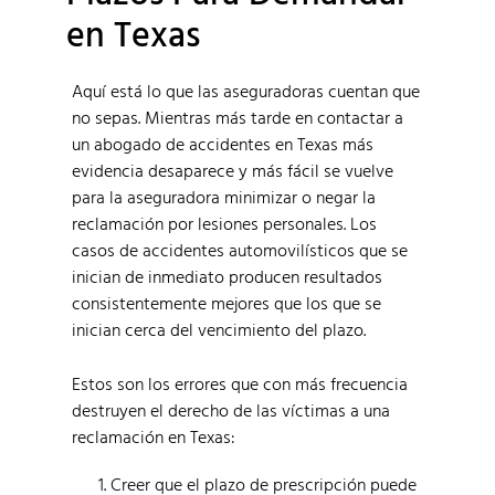
en Texas
Aquí está lo que las aseguradoras cuentan que
no sepas. Mientras más tarde en contactar a
un abogado de accidentes en Texas más
evidencia desaparece y más fácil se vuelve
para la aseguradora minimizar o negar la
reclamación por lesiones personales. Los
casos de accidentes automovilísticos que se
inician de inmediato producen resultados
consistentemente mejores que los que se
inician cerca del vencimiento del plazo.
Estos son los errores que con más frecuencia
destruyen el derecho de las víctimas a una
reclamación en Texas:
Creer que el plazo de prescripción puede