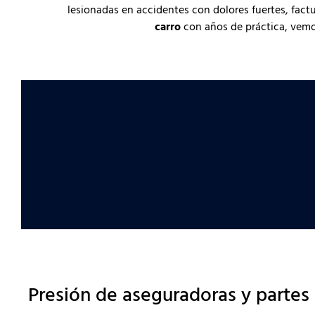
lesionadas en accidentes con dolores fuertes, fac
carro
con años de práctica, vemo
Presión de aseguradoras y partes