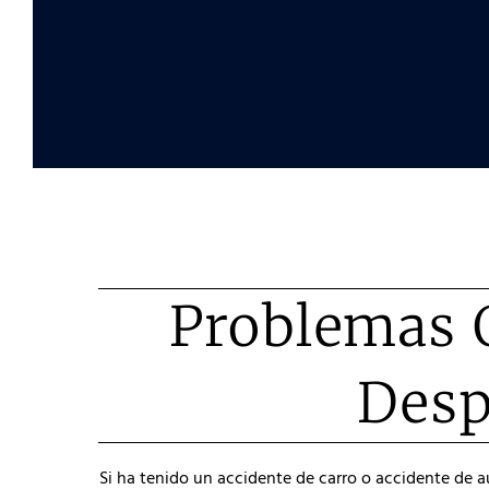
Problemas 
Desp
Si ha tenido un accidente de carro o accidente de 