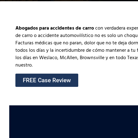
Abogados para accidentes de carro
con verdadera exper
de carro o accidente automovilístico no es solo un choq
Facturas médicas que no paran, dolor que no te deja dorm
todos los días y la incertidumbre de cómo mantener a tu
los días en Weslaco, McAllen, Brownsville y en todo Texa
nuestro.
FREE Case Review