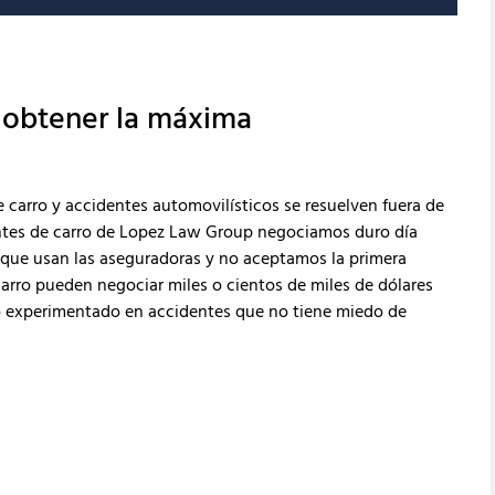
 obtener la máxima
 carro y accidentes automovilísticos se resuelven fuera de
ntes de carro de Lopez Law Group negociamos duro día
 que usan las aseguradoras y no aceptamos la primera
carro pueden negociar miles o cientos de miles de dólares
 experimentado en accidentes que no tiene miedo de