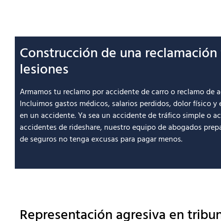
Construcción de una reclamación 
lesiones
Armamos tu reclamo por accidente de carro o reclamo de a
Incluimos gastos médicos, salarios perdidos, dolor físico y
en un accidente. Ya sea un accidente de tráfico simple o 
accidentes de rideshare, nuestro equipo de abogados prep
de seguros no tenga excusas para pagar menos.
Representación agresiva en tribu