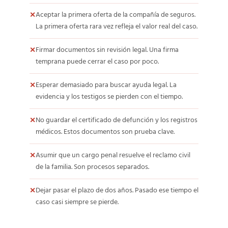
Aceptar la primera oferta de la compañía de seguros.
La primera oferta rara vez refleja el valor real del caso.
Firmar documentos sin revisión legal. Una firma
temprana puede cerrar el caso por poco.
Esperar demasiado para buscar ayuda legal. La
evidencia y los testigos se pierden con el tiempo.
No guardar el certificado de defunción y los registros
médicos. Estos documentos son prueba clave.
Asumir que un cargo penal resuelve el reclamo civil
de la familia. Son procesos separados.
Dejar pasar el plazo de dos años. Pasado ese tiempo el
caso casi siempre se pierde.