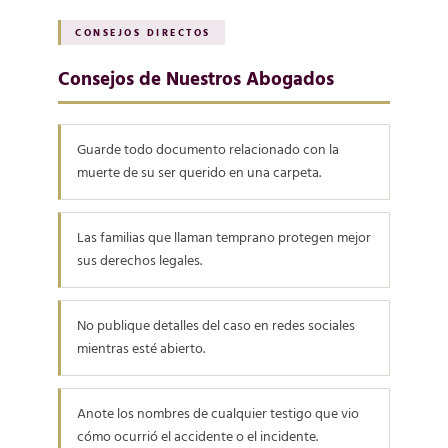
CONSEJOS DIRECTOS
Consejos de Nuestros Abogados
Guarde todo documento relacionado con la
muerte de su ser querido en una carpeta.
Las familias que llaman temprano protegen mejor
sus derechos legales.
No publique detalles del caso en redes sociales
mientras esté abierto.
Anote los nombres de cualquier testigo que vio
cómo ocurrió el accidente o el incidente.