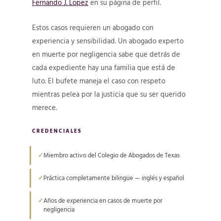
Fernando J. Lopez
en su página de perfil.
Estos casos requieren un abogado con
experiencia y sensibilidad. Un abogado experto
en muerte por negligencia sabe que detrás de
cada expediente hay una familia que está de
luto. El bufete maneja el caso con respeto
mientras pelea por la justicia que su ser querido
merece.
CREDENCIALES
Miembro activo del Colegio de Abogados de Texas
Práctica completamente bilingüe — inglés y español
Años de experiencia en casos de muerte por
negligencia