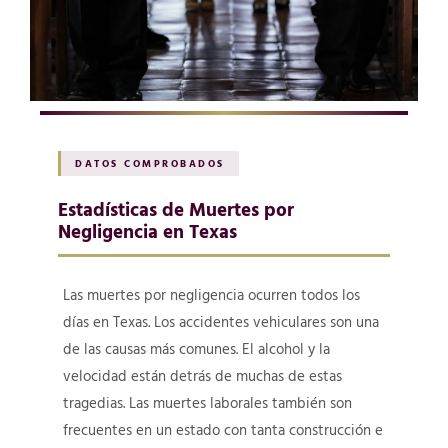
DATOS COMPROBADOS
Estadísticas de Muertes por
Negligencia en Texas
Las muertes por negligencia ocurren todos los
días en Texas. Los accidentes vehiculares son una
de las causas más comunes. El alcohol y la
velocidad están detrás de muchas de estas
tragedias. Las muertes laborales también son
frecuentes en un estado con tanta construcción e