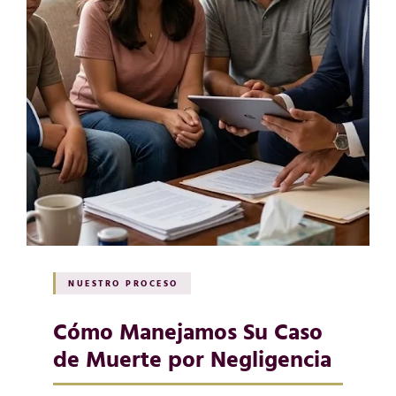
NUESTRO PROCESO
Cómo Manejamos Su Caso
de Muerte por Negligencia