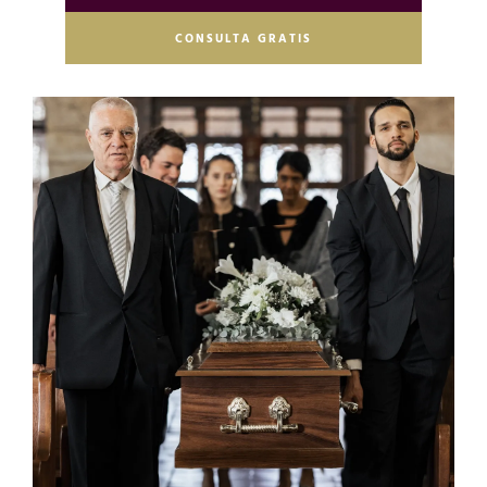
CONSULTA GRATIS