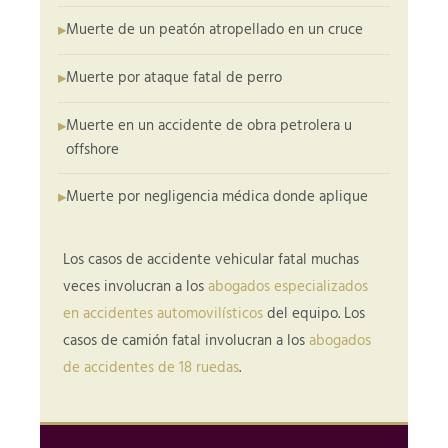
Muerte de un peatón atropellado en un cruce
Muerte por ataque fatal de perro
Muerte en un accidente de obra petrolera u
offshore
Muerte por negligencia médica donde aplique
Los casos de accidente vehicular fatal muchas
veces involucran a los
abogados especializados
en accidentes automovilísticos
del equipo. Los
casos de camión fatal involucran a los
abogados
de accidentes de 18 ruedas
.