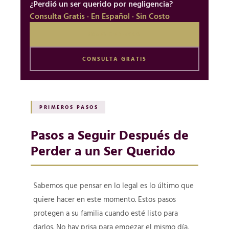
¿Perdió un ser querido por negligencia?
Consulta Gratis · En Español · Sin Costo
(956) 968-7800
CONSULTA GRATIS
PRIMEROS PASOS
Pasos a Seguir Después de
Perder a un Ser Querido
Sabemos que pensar en lo legal es lo último que
quiere hacer en este momento. Estos pasos
protegen a su familia cuando esté listo para
darlos. No hay prisa para empezar el mismo día,