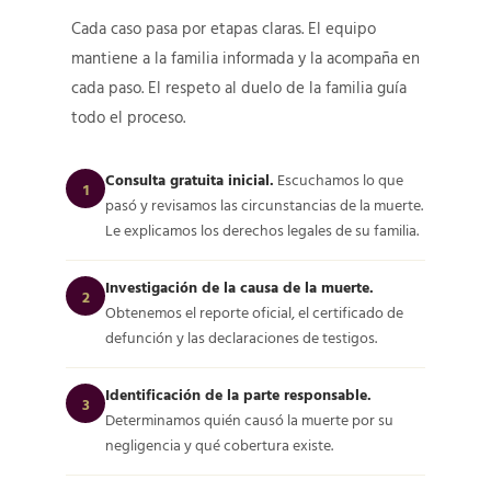
Cada caso pasa por etapas claras. El equipo
mantiene a la familia informada y la acompaña en
cada paso. El respeto al duelo de la familia guía
todo el proceso.
Consulta gratuita inicial.
Escuchamos lo que
1
pasó y revisamos las circunstancias de la muerte.
Le explicamos los derechos legales de su familia.
Investigación de la causa de la muerte.
2
Obtenemos el reporte oficial, el certificado de
defunción y las declaraciones de testigos.
Identificación de la parte responsable.
3
Determinamos quién causó la muerte por su
negligencia y qué cobertura existe.