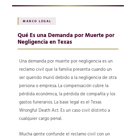
MARCO LEGAL
Qué Es una Demanda por Muerte por
Negligencia en Texas
Una demanda por muerte por negligencia es un
reclamo civil que la familia presenta cuando un
ser querido murió debido a la negligencia de otra
persona o empresa. La compensación cubre la
pérdida económica, la pérdida de compañía y los
gastos funerarios. La base legal es el Texas
Wrongful Death Act. Es un caso civil distinto a
cualquier cargo penal.
Mucha gente confunde el reclamo civil con un