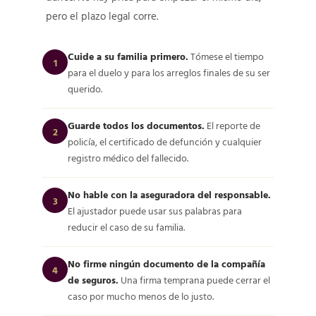
pero el plazo legal corre.
Cuide a su familia primero.
Tómese el tiempo
1
para el duelo y para los arreglos finales de su ser
querido.
Guarde todos los documentos.
El reporte de
2
policía, el certificado de defunción y cualquier
registro médico del fallecido.
No hable con la aseguradora del responsable.
3
El ajustador puede usar sus palabras para
reducir el caso de su familia.
No firme ningún documento de la compañía
4
de seguros.
Una firma temprana puede cerrar el
caso por mucho menos de lo justo.