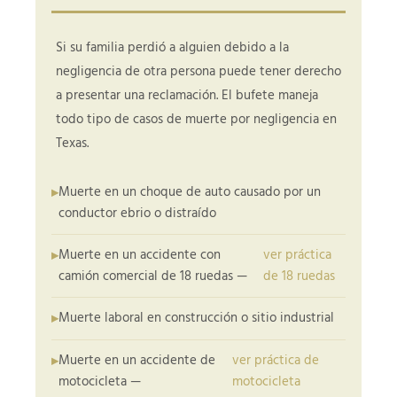
Si su familia perdió a alguien debido a la
negligencia de otra persona puede tener derecho
a presentar una reclamación. El bufete maneja
todo tipo de casos de muerte por negligencia en
Texas.
Muerte en un choque de auto causado por un
conductor ebrio o distraído
Muerte en un accidente con
ver práctica
camión comercial de 18 ruedas —
de 18 ruedas
Muerte laboral en construcción o sitio industrial
Muerte en un accidente de
ver práctica de
motocicleta —
motocicleta