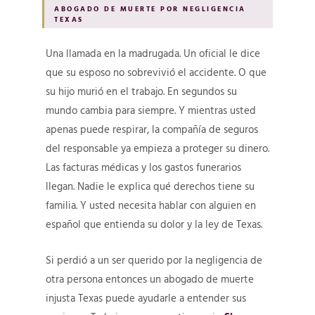
ABOGADO DE MUERTE POR NEGLIGENCIA
TEXAS
Una llamada en la madrugada. Un oficial le dice
que su esposo no sobrevivió el accidente. O que
su hijo murió en el trabajo. En segundos su
mundo cambia para siempre. Y mientras usted
apenas puede respirar, la compañía de seguros
del responsable ya empieza a proteger su dinero.
Las facturas médicas y los gastos funerarios
llegan. Nadie le explica qué derechos tiene su
familia. Y usted necesita hablar con alguien en
español que entienda su dolor y la ley de Texas.
Si perdió a un ser querido por la negligencia de
otra persona entonces un abogado de muerte
injusta Texas puede ayudarle a entender sus