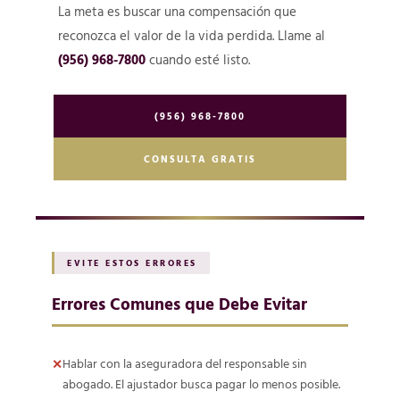
La meta es buscar una compensación que
reconozca el valor de la vida perdida. Llame al
(956) 968-7800
cuando esté listo.
(956) 968-7800
CONSULTA GRATIS
EVITE ESTOS ERRORES
Errores Comunes que Debe Evitar
Hablar con la aseguradora del responsable sin
abogado. El ajustador busca pagar lo menos posible.