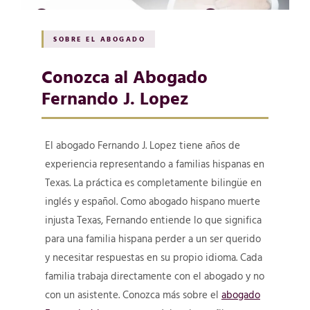
SOBRE EL ABOGADO
Conozca al Abogado
Fernando J. Lopez
El abogado Fernando J. Lopez tiene años de
experiencia representando a familias hispanas en
Texas. La práctica es completamente bilingüe en
inglés y español. Como abogado hispano muerte
injusta Texas, Fernando entiende lo que significa
para una familia hispana perder a un ser querido
y necesitar respuestas en su propio idioma. Cada
familia trabaja directamente con el abogado y no
con un asistente. Conozca más sobre el
abogado