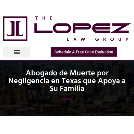
Schedule A Free Case Evaluation
Abogado de Muerte por
Negligencia en Texas que Apoya a
Su Familia