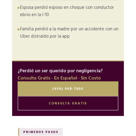
Esposa perdió esposo en choque con conductor
ebrio en la I-10
Familia perdió a la madre por un accidente con un
Uber distraído por la app
¿Perdió un ser querido por negligencia?
Consulta Gratis · En Español · Sin Costo
(956) 968-7800
CONSULTA GRATIS
PRIMEROS PASOS