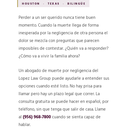
HOUSTON · TEXAS · BILINGÜE
Perder a un ser querido nunca tiene buen
momento. Cuando la muerte llega de forma
inesperada por la negligencia de otra persona el
dolor se mezcla con preguntas que parecen
imposibles de contestar. ¿Quién va a responder?
¿Cómo va a vivir la familia ahora?
Un abogado de muerte por negligencia del
Lopez Law Group puede ayudarle a entender sus
opciones cuando esté listo. No hay prisa para
llamar pero hay un plazo legal que correr. La
consulta gratuita se puede hacer en español, por
teléfono, sin que tenga que salir de casa. Llame
al
(956) 968-7800
cuando se sienta capaz de
hablar.