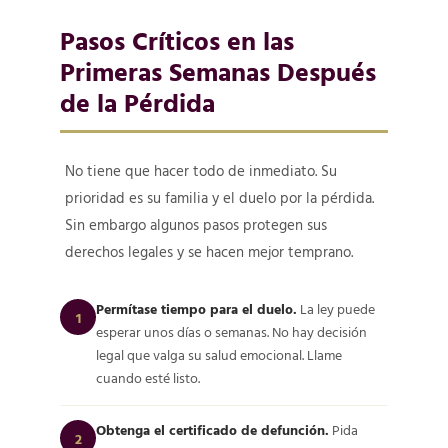
Pasos Críticos en las
Primeras Semanas Después
de la Pérdida
No tiene que hacer todo de inmediato. Su
prioridad es su familia y el duelo por la pérdida.
Sin embargo algunos pasos protegen sus
derechos legales y se hacen mejor temprano.
Permítase tiempo para el duelo.
La ley puede
1
esperar unos días o semanas. No hay decisión
legal que valga su salud emocional. Llame
cuando esté listo.
Obtenga el certificado de defunción.
Pida
2