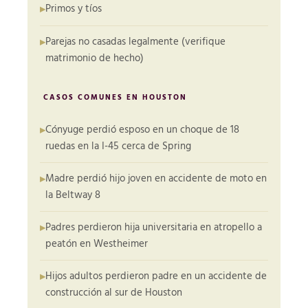
Primos y tíos
Parejas no casadas legalmente (verifique
matrimonio de hecho)
CASOS COMUNES EN HOUSTON
Cónyuge perdió esposo en un choque de 18
ruedas en la I-45 cerca de Spring
Madre perdió hijo joven en accidente de moto en
la Beltway 8
Padres perdieron hija universitaria en atropello a
peatón en Westheimer
Hijos adultos perdieron padre en un accidente de
construcción al sur de Houston