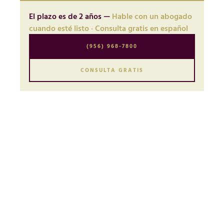
El plazo es de 2 años —
Hable con un abogado
cuando esté listo · Consulta gratis en español
(956) 968-7800
CONSULTA GRATIS