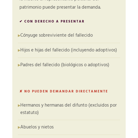
patrimonio puede presentar la demanda.
✔ CON DERECHO A PRESENTAR
Cónyuge sobreviviente del fallecido
Hijos e hijas del fallecido (incluyendo adoptivos)
Padres del fallecido (biológicos o adoptivos)
✘ NO PUEDEN DEMANDAR DIRECTAMENTE
Hermanos y hermanas del difunto (excluidos por
estatuto)
Abuelos y nietos