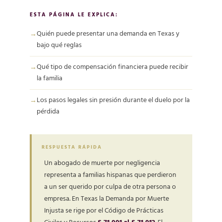
ESTA PÁGINA LE EXPLICA:
Quién puede presentar una demanda en Texas y
bajo qué reglas
Qué tipo de compensación financiera puede recibir
la familia
Los pasos legales sin presión durante el duelo por la
pérdida
RESPUESTA RÁPIDA
Un abogado de muerte por negligencia
representa a familias hispanas que perdieron
a un ser querido por culpa de otra persona o
empresa. En Texas la Demanda por Muerte
Injusta se rige por el Código de Prácticas