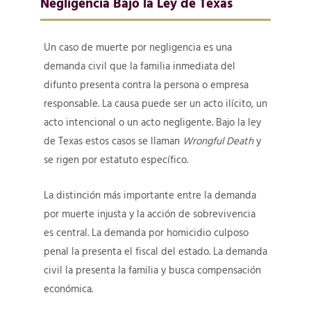
Negligencia Bajo la Ley de Texas
Un caso de muerte por negligencia es una
demanda civil que la familia inmediata del
difunto presenta contra la persona o empresa
responsable. La causa puede ser un acto ilícito, un
acto intencional o un acto negligente. Bajo la ley
de Texas estos casos se llaman
Wrongful Death
y
se rigen por estatuto específico.
La distinción más importante entre la demanda
por muerte injusta y la acción de sobrevivencia
es central. La demanda por homicidio culposo
penal la presenta el fiscal del estado. La demanda
civil la presenta la familia y busca compensación
económica.