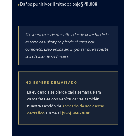
Daños punitivos limitados bajo
§ 41.008
Si espera más de dos años desde la fecha de la
muerte casi siempre pierde el caso por
completo. Esto aplica sin importar cuán fuerte
sea el caso de su familia.
NO ESPERE DEMASIADO
La evidencia se pierde cada semana. Para
casos fatales con vehículos vea también
nuestra sección de
abogado de accidentes
de tráfico
. Llame al
(956) 968-7800
.