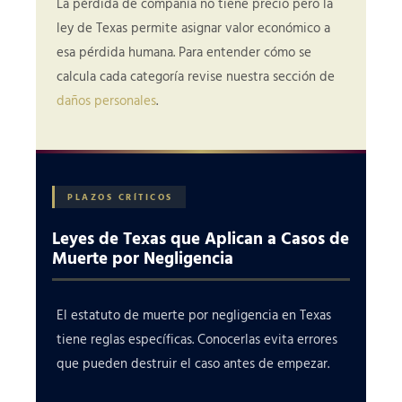
La pérdida de compañía no tiene precio pero la
ley de Texas permite asignar valor económico a
esa pérdida humana. Para entender cómo se
calcula cada categoría revise nuestra sección de
daños personales
.
PLAZOS CRÍTICOS
Leyes de Texas que Aplican a Casos de
Muerte por Negligencia
El estatuto de muerte por negligencia en Texas
tiene reglas específicas. Conocerlas evita errores
que pueden destruir el caso antes de empezar.