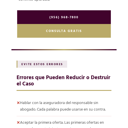
(956) 968-7800
CONSULTA GRATIS
EVITE ESTOS ERRORES
Errores que Pueden Reducir o Destruir
el Caso
Hablar con la aseguradora del responsable sin
abogado. Cada palabra puede usarse en su contra.
Aceptar la primera oferta. Las primeras ofertas en