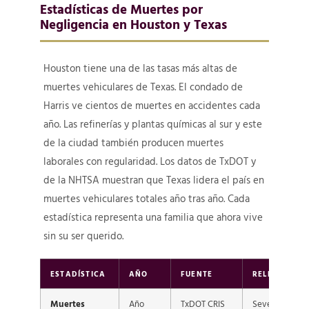
Estadísticas de Muertes por
Negligencia en Houston y Texas
Houston tiene una de las tasas más altas de
muertes vehiculares de Texas. El condado de
Harris ve cientos de muertes en accidentes cada
año. Las refinerías y plantas químicas al sur y este
de la ciudad también producen muertes
laborales con regularidad. Los datos de TxDOT y
de la NHTSA muestran que Texas lidera el país en
muertes vehiculares totales año tras año. Cada
estadística representa una familia que ahora vive
sin su ser querido.
ESTADÍSTICA
AÑO
FUENTE
RELEVANCIA
Muertes
Año
TxDOT CRIS
Severidad