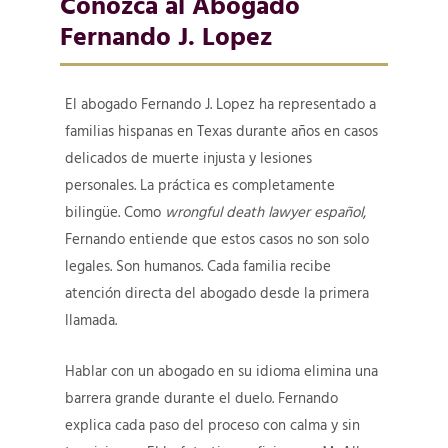
Conozca al Abogado
Fernando J. Lopez
El abogado Fernando J. Lopez ha representado a
familias hispanas en Texas durante años en casos
delicados de muerte injusta y lesiones
personales. La práctica es completamente
bilingüe. Como
wrongful death lawyer español
,
Fernando entiende que estos casos no son solo
legales. Son humanos. Cada familia recibe
atención directa del abogado desde la primera
llamada.
Hablar con un abogado en su idioma elimina una
barrera grande durante el duelo. Fernando
explica cada paso del proceso con calma y sin