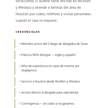
tecnicismos. El bufete tiene oficinas en McAllen
y Weslaco y atiende a familias del área de
Houston por video, teléfono y visitas personales
cuando el caso lo requiere.
CREDENCIALES
Miembro activo del Colegio de Abogados de Texas
Práctica 100% bilingüe — inglés y español
Años de experiencia en casos de muerte por
negligencia
Servicio a Houston desde McAllen y Weslaco
Acceso directo al abogado para cada familia
Contingencia — sin cobro si no ganamos