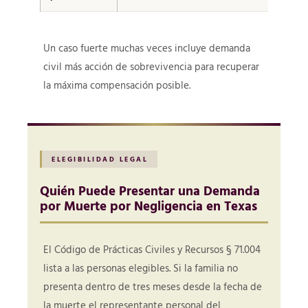
Un caso fuerte muchas veces incluye demanda
civil más acción de sobrevivencia para recuperar
la máxima compensación posible.
ELEGIBILIDAD LEGAL
Quién Puede Presentar una Demanda
por Muerte por Negligencia en Texas
El Código de Prácticas Civiles y Recursos § 71.004
lista a las personas elegibles. Si la familia no
presenta dentro de tres meses desde la fecha de
la muerte el representante personal del