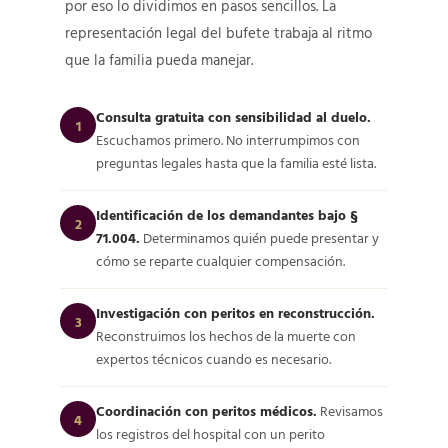
por eso lo dividimos en pasos sencillos. La
representación legal del bufete trabaja al ritmo
que la familia pueda manejar.
Consulta gratuita con sensibilidad al duelo.
1
Escuchamos primero. No interrumpimos con
preguntas legales hasta que la familia esté lista.
Identificación de los demandantes bajo §
2
71.004.
Determinamos quién puede presentar y
cómo se reparte cualquier compensación.
Investigación con peritos en reconstrucción.
3
Reconstruimos los hechos de la muerte con
expertos técnicos cuando es necesario.
Coordinación con peritos médicos.
Revisamos
4
los registros del hospital con un perito