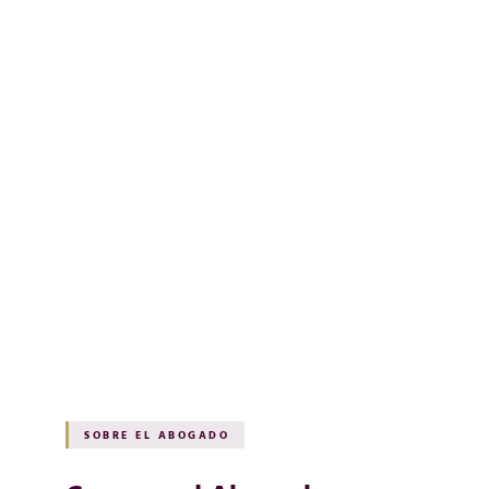
SOBRE EL ABOGADO