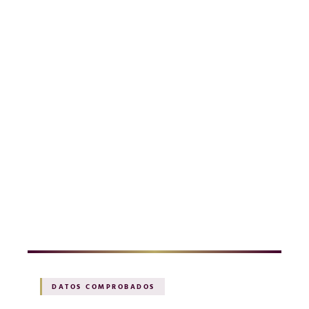
DATOS COMPROBADOS