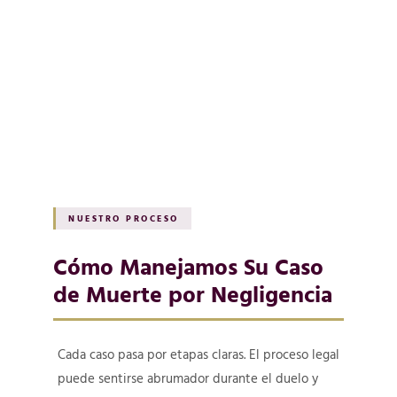
NUESTRO PROCESO
Cómo Manejamos Su Caso
de Muerte por Negligencia
Cada caso pasa por etapas claras. El proceso legal
puede sentirse abrumador durante el duelo y