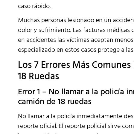
caso rápido.
Muchas personas lesionado en un accide
dolor y sufrimiento. Las facturas médicas 
en accidentes las víctimas aceptan menos
especializado en estos casos protege a la
Los 7 Errores Más Comunes
18 Ruedas
Error 1 – No llamar a la policí
camión de 18 ruedas
No llamar a la policía inmediatamente des
reporte oficial. El reporte policial sirve 