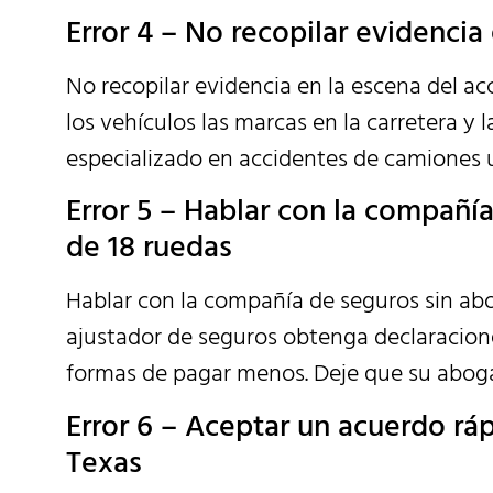
Error 4 – No recopilar evidenci
No recopilar evidencia en la escena del ac
los vehículos las marcas en la carretera y
especializado en accidentes de camiones u
Error 5 – Hablar con la compañ
de 18 ruedas
Hablar con la compañía de seguros sin ab
ajustador de seguros obtenga declaracione
formas de pagar menos. Deje que su abog
Error 6 – Aceptar un acuerdo rá
Texas