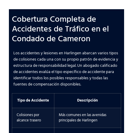
Cobertura Completa de
Accidentes de Tráfico en el
Condado de Cameron
Los accidentes y lesiones en Harlingen abarcan varios tipos
de colisiones cada una con su propio patrón de evidencia y
estructura de responsabilidad legal. Un abogado calificado
de accidentes evalúa el tipo específico de accidente para
identificar todos los posibles responsables y todas las
fuentes de compensación disponibles.
Tipo de Accidente
Descripción
Colisiones por
Más comunes en las avenidas
alcance trasero
principales de Harlingen