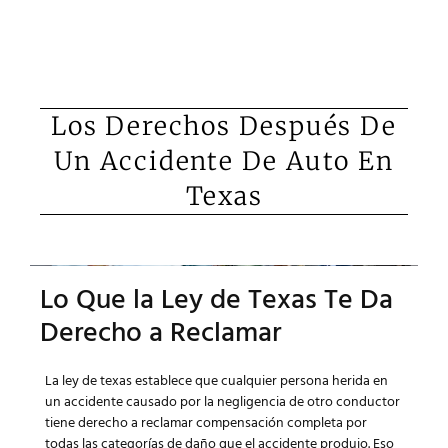
Los Derechos Después De
Un Accidente De Auto En
Texas
Lo Que la Ley de Texas Te Da
Derecho a Reclamar
La ley de texas establece que cualquier persona herida en
un accidente causado por la negligencia de otro conductor
tiene derecho a reclamar compensación completa por
todas las categorías de daño que el accidente produjo. Eso