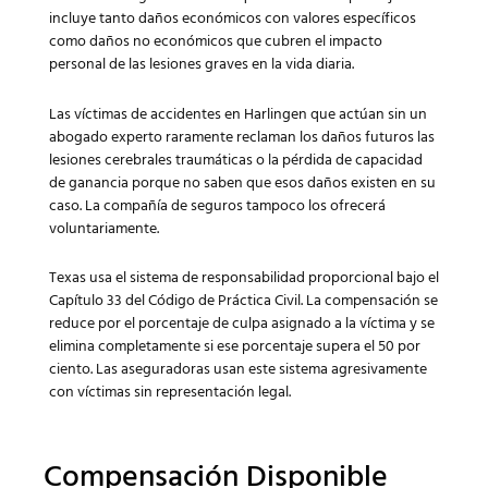
incluye tanto daños económicos con valores específicos
como daños no económicos que cubren el impacto
personal de las lesiones graves en la vida diaria.
Las víctimas de accidentes en Harlingen que actúan sin un
abogado experto raramente reclaman los daños futuros las
lesiones cerebrales traumáticas o la pérdida de capacidad
de ganancia porque no saben que esos daños existen en su
caso. La compañía de seguros tampoco los ofrecerá
voluntariamente.
Texas usa el sistema de responsabilidad proporcional bajo el
Capítulo 33 del Código de Práctica Civil. La compensación se
reduce por el porcentaje de culpa asignado a la víctima y se
elimina completamente si ese porcentaje supera el 50 por
ciento. Las aseguradoras usan este sistema agresivamente
con víctimas sin representación legal.
Compensación Disponible