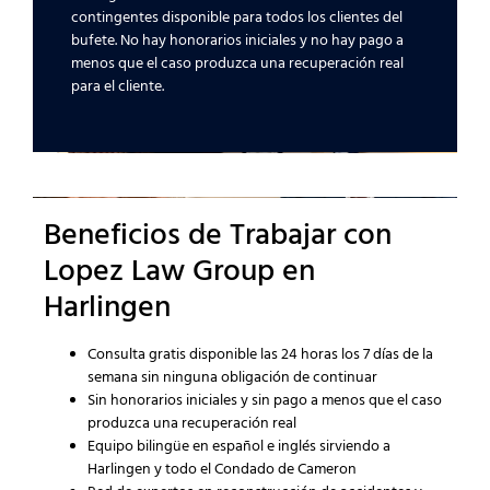
contingentes disponible para todos los clientes del
bufete. No hay honorarios iniciales y no hay pago a
menos que el caso produzca una recuperación real
para el cliente.
Beneficios de Trabajar con
Lopez Law Group en
Harlingen
Consulta gratis disponible las 24 horas los 7 días de la
semana sin ninguna obligación de continuar
Sin honorarios iniciales y sin pago a menos que el caso
produzca una recuperación real
Equipo bilingüe en español e inglés sirviendo a
Harlingen y todo el Condado de Cameron