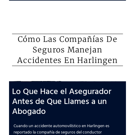
Cómo Las Compañías De
Seguros Manejan
Accidentes En Harlingen
Lo Que Hace el Asegurador
Antes de Que Llames a un
Abogado
Cuando un accidente automovilístico en Harlingen es
reportado la compañía de seguros del conductor