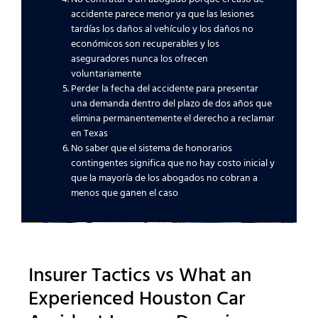
accidente parece menor ya que las lesiones
tardías los daños al vehículo y los daños no
económicos son recuperables y los
aseguradores nunca los ofrecen
voluntariamente
Perder la fecha del accidente para presentar
una demanda dentro del plazo de dos años que
elimina permanentemente el derecho a reclamar
en Texas
No saber que el sistema de honorarios
contingentes significa que no hay costo inicial y
que la mayoría de los abogados no cobran a
menos que ganen el caso
Insurer Tactics vs What an
Experienced Houston Car