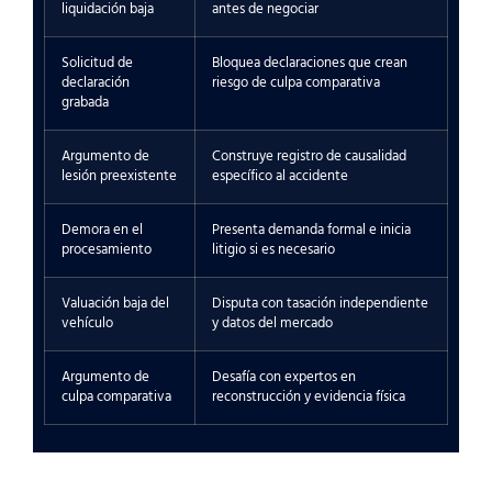
liquidación baja
antes de negociar
Solicitud de
Bloquea declaraciones que crean
declaración
riesgo de culpa comparativa
grabada
Argumento de
Construye registro de causalidad
lesión preexistente
específico al accidente
Demora en el
Presenta demanda formal e inicia
procesamiento
litigio si es necesario
Valuación baja del
Disputa con tasación independiente
vehículo
y datos del mercado
Argumento de
Desafía con expertos en
culpa comparativa
reconstrucción y evidencia física