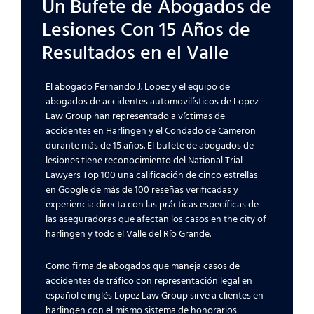
Un Bufete de Abogados de
Lesiones Con 15 Años de
Resultados en el Valle
El abogado Fernando J. Lopez y el equipo de
abogados de accidentes automovilísticos de Lopez
Law Group han representado a víctimas de
accidentes en Harlingen y el Condado de Cameron
durante más de 15 años. El bufete de abogados de
lesiones tiene reconocimiento del National Trial
Lawyers Top 100 una calificación de cinco estrellas
en Google de más de 100 reseñas verificadas y
experiencia directa con las prácticas específicas de
las aseguradoras que afectan los casos en the city of
harlingen y todo el Valle del Río Grande.
Como firma de abogados que maneja casos de
accidentes de tráfico con representación legal en
español e inglés Lopez Law Group sirve a clientes en
harlingen con el mismo sistema de honorarios