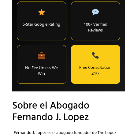
5-Star Google Rating
100+ Verified
Reviews
Free Consultation
No Fee Unless We
24/7
Win
Sobre el Abogado
Fernando J. Lopez
Fernando J. Lopez es el abogado fundador de The Lopez