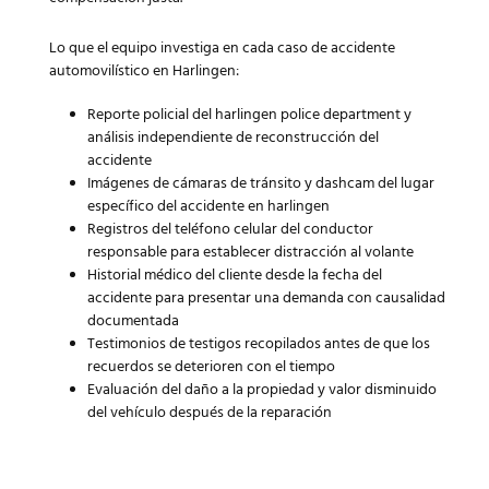
Lo que el equipo investiga en cada caso de accidente
automovilístico en Harlingen:
Reporte policial del harlingen police department y
análisis independiente de reconstrucción del
accidente
Imágenes de cámaras de tránsito y dashcam del lugar
específico del accidente en harlingen
Registros del teléfono celular del conductor
responsable para establecer distracción al volante
Historial médico del cliente desde la fecha del
accidente para presentar una demanda con causalidad
documentada
Testimonios de testigos recopilados antes de que los
recuerdos se deterioren con el tiempo
Evaluación del daño a la propiedad y valor disminuido
del vehículo después de la reparación