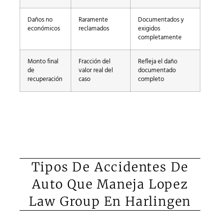
Daños no
Raramente
Documentados y
económicos
reclamados
exigidos
completamente
Monto final
Fracción del
Refleja el daño
de
valor real del
documentado
recuperación
caso
completo
Tipos De Accidentes De
Auto Que Maneja Lopez
Law Group En Harlingen