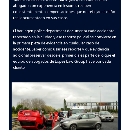
abogado con experiencia en lesiones reciben
consistentemente compensaciones que no reflejan el daño
real documentado en sus casos.
El harlingen police department documenta cada accidente
reportado en la ciudad y ese reporte policial se convierte en
la primera pieza de evidencia en cualquier caso de
accidente. Saber cómo usar ese reporte y qué evidencia
adicional preservar desde el primer día es parte de lo que el
equipo de abogados de Lopez Law Group hace por cada
cliente.