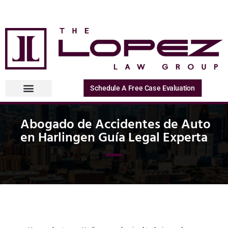
Schedule A Free Case Evaluation
Abogado de Accidentes de Auto
en Harlingen Guía Legal Experta