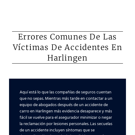
Errores Comunes De Las
Víctimas De Accidentes En
Harlingen
Aquí está lo que las compañías de seguros cuentan
que no sepas. Mientras más tarde en contactar a un
equipo de abogados después de un accidente de
carro en Harlingen más evidencia desaparece y más
fácil se vuelve para el asegurador minimizar o negar
la reclamación por lesiones personales. Las secuelas
de un accidente incluyen síntomas que se