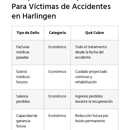
Para Víctimas de Accidentes
en Harlingen
Tipo de Daño
Categoría
Qué Cubre
Facturas
Económico
Todo el tratamiento
médicas
desde la fecha del
pasadas
accidente
Gastos
Económico
Cuidado proyectado
médicos
continuo y
futuros
rehabilitación
Salarios
Económico
Ingresos perdidos
perdidos
durante la recuperación
Capacidad de
Económico
Reducción futura por
ganancia
lesión permanente
futura