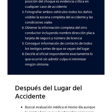
posición del choque es evidencia crítica en
cualquier caso de accidente
Fotografiar ambos vehículos todos los daños
visibles la escena completa del accidente y las
condiciones viales
Obtener la información completa del otro
conductor incluyendo nombre dirección placa
tarjeta de seguro y número de licencia
Conseguir información de contacto de todos
los testigos antes de que se vayan del lugar
Decirle al oficial respondiente exactamente lo
que ocurrió sin admitir culpa ni minimizar
ningún síntoma
Después del Lugar del
Accidente
Buscar evaluación médica el mismo día aunque