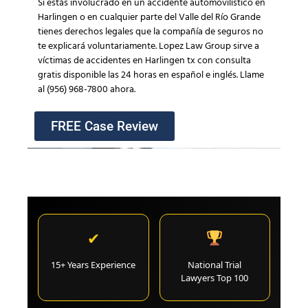
Si estás involucrado en un accidente automovilístico en
Harlingen o en cualquier parte del Valle del Río Grande
tienes derechos legales que la compañía de seguros no
te explicará voluntariamente. Lopez Law Group sirve a
víctimas de accidentes en Harlingen tx con consulta
gratis disponible las 24 horas en español e inglés. Llame
al (956) 968-7800 ahora.
FREE Case Review
✔
15+ Years Experience
National Trial
Lawyers Top 100