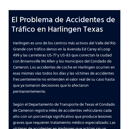
El Problema de Accidentes de
Tráfico en Harlingen Texas
Harlingen es uno de los centros más activos del Valle del Río
Grande con tráfico denso en la Avenida Ed Carey el Loop
499 y las carreteras US-77 y US-83 que conectan la ciudad
con Brownsville McAllen y los municipios del Condado de
Cameron. Los accidentes de coche en Harlingen ocurren en
esas mismas vías todos los días y las víctimas de accidentes
frecuentemente no entienden el valor real de su caso hasta
que ya tomaron decisiones que lo afectaron
permanentemente.
Según el Departamento de Transporte de Texas el Condado
de Cameron registra miles de accidentes vehiculares cada
año con un porcentaje significativo que produce lesiones
graves que requieren tratamiento médico especializado. Las
víctimas de accidentes en Harlingen que actúan sin un