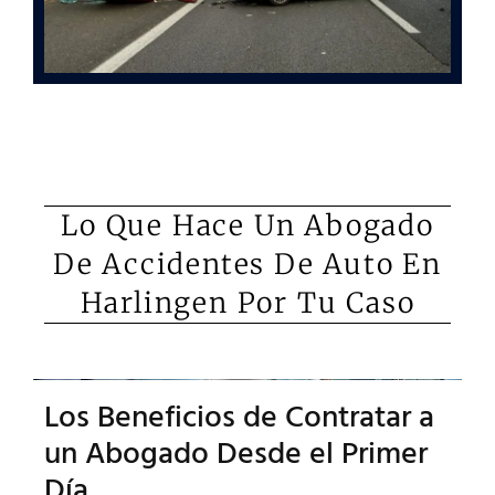
Lo Que Hace Un Abogado
De Accidentes De Auto En
Harlingen Por Tu Caso
Los Beneficios de Contratar a
un Abogado Desde el Primer
Día