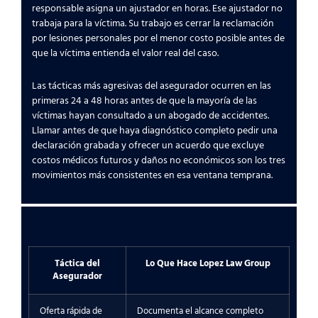
responsable asigna un ajustador en horas. Ese ajustador no
trabaja para la víctima. Su trabajo es cerrar la reclamación
por lesiones personales por el menor costo posible antes de
que la víctima entienda el valor real del caso.
Las tácticas más agresivas del asegurador ocurren en las
primeras 24 a 48 horas antes de que la mayoría de las
víctimas hayan consultado a un abogado de accidentes.
Llamar antes de que haya diagnóstico completo pedir una
declaración grabada y ofrecer un acuerdo que excluye
costos médicos futuros y daños no económicos son los tres
movimientos más consistentes en esa ventana temprana.
Táctica del
Lo Que Hace Lopez Law Group
Asegurador
Oferta rápida de
Documenta el alcance completo