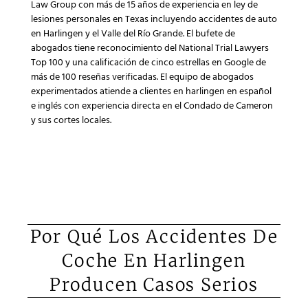
Law Group con más de 15 años de experiencia en ley de
lesiones personales en Texas incluyendo accidentes de auto
en Harlingen y el Valle del Río Grande. El bufete de
abogados tiene reconocimiento del National Trial Lawyers
Top 100 y una calificación de cinco estrellas en Google de
más de 100 reseñas verificadas. El equipo de abogados
experimentados atiende a clientes en harlingen en español
e inglés con experiencia directa en el Condado de Cameron
y sus cortes locales.
Por Qué Los Accidentes De
Coche En Harlingen
Producen Casos Serios