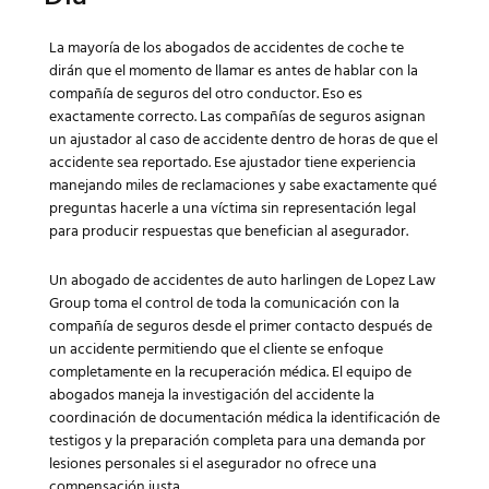
La mayoría de los abogados de accidentes de coche te
dirán que el momento de llamar es antes de hablar con la
compañía de seguros del otro conductor. Eso es
exactamente correcto. Las compañías de seguros asignan
un ajustador al caso de accidente dentro de horas de que el
accidente sea reportado. Ese ajustador tiene experiencia
manejando miles de reclamaciones y sabe exactamente qué
preguntas hacerle a una víctima sin representación legal
para producir respuestas que benefician al asegurador.
Un abogado de accidentes de auto harlingen de Lopez Law
Group toma el control de toda la comunicación con la
compañía de seguros desde el primer contacto después de
un accidente permitiendo que el cliente se enfoque
completamente en la recuperación médica. El equipo de
abogados maneja la investigación del accidente la
coordinación de documentación médica la identificación de
testigos y la preparación completa para una demanda por
lesiones personales si el asegurador no ofrece una
compensación justa.