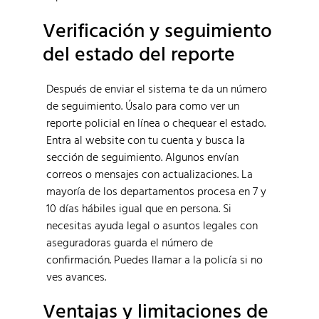
Verificación y seguimiento
del estado del reporte
Después de enviar el sistema te da un número
de seguimiento. Úsalo para como ver un
reporte policial en línea o chequear el estado.
Entra al website con tu cuenta y busca la
sección de seguimiento. Algunos envían
correos o mensajes con actualizaciones. La
mayoría de los departamentos procesa en 7 y
10 días hábiles igual que en persona. Si
necesitas ayuda legal o asuntos legales con
aseguradoras guarda el número de
confirmación. Puedes llamar a la policía si no
ves avances.
Ventajas y limitaciones de