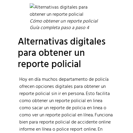
Cómo obtener un reporte policial
Guía completa paso a paso 4
Alternativas digitales
para obtener un
reporte policial
Hoy en día muchos departamento de policía
ofrecen opciones digitales para obtener un
reporte policial sin ir en persona. Esto facilita
como obtener un reporte policial en linea
como sacar un reporte de policia en linea o
como ver un reporte policial en línea. Funciona
bien para reporte policial de accidente online
informe en línea o police report online. En