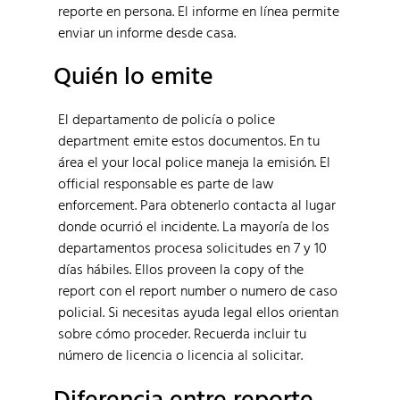
reporte en persona. El informe en línea permite
enviar un informe desde casa.
Quién lo emite
El departamento de policía o police
department emite estos documentos. En tu
área el your local police maneja la emisión. El
official responsable es parte de law
enforcement. Para obtenerlo contacta al lugar
donde ocurrió el incidente. La mayoría de los
departamentos procesa solicitudes en 7 y 10
días hábiles. Ellos proveen la copy of the
report con el report number o numero de caso
policial. Si necesitas ayuda legal ellos orientan
sobre cómo proceder. Recuerda incluir tu
número de licencia o licencia al solicitar.
Diferencia entre reporte