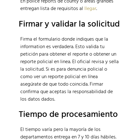
En police reports de county o áreas grandes
entregan lista de requisitos al
llegar
.
Firmar y validar la solicitud
Firma el formulario donde indiques que la
information es verdadera. Esto valida tu
petición para obtener el reporte o obtener un
reporte policial en linea. El oficial revisa y sella
la solicitud. Si es para denuncia policial o
como ver un reporte policial en línea
asegúrate de que todo coincida. Firmar
confirma que aceptas la responsabilidad de
los datos dados.
Tiempo de procesamiento
El tiempo varía pero la mayoría de los
departamentos entrega en 7 y 10 días hábiles.