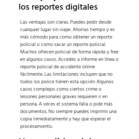
los reportes digitales
Las ventajas son claras. Puedes pedir desde
cualquier lugar sin viajar. Ahorras tiempo y es
más cómodo para como obtener un reporte
policial o como sacar un reporte policial.
Muchos ofrecen policial de forma rápida y free
en algunos casos. Accedes a informe en línea o
reporte policial de accidente online
fácilmente. Las limitaciones incluyen que no
todos los police tienen esta opción. Algunos
casos complejos como ciertos crime o
lesiones personales graves requieren ir en
persona. A veces el sistema falla o pide más
documentos. No siempre puedes imprimir una
copia inmediatamente y hay que esperar el
procesamiento.