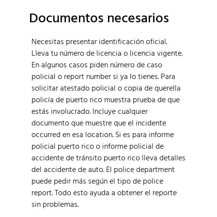
Documentos necesarios
Necesitas presentar identificación oficial.
Lleva tu número de licencia o licencia vigente.
En algunos casos piden número de caso
policial o report number si ya lo tienes. Para
solicitar atestado policial o copia de querella
policía de puerto rico muestra prueba de que
estás involucrado. Incluye cualquier
documento que muestre que el incidente
occurred en esa location. Si es para informe
policial puerto rico o informe policial de
accidente de tránsito puerto rico lleva detalles
del accidente de auto. El police department
puede pedir más según el tipo de police
report. Todo esto ayuda a obtener el reporte
sin problemas.