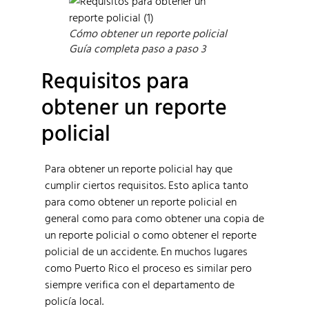
Cómo obtener un reporte policial
Guía completa paso a paso 3
Requisitos para
obtener un reporte
policial
Para obtener un reporte policial hay que
cumplir ciertos requisitos. Esto aplica tanto
para como obtener un reporte policial en
general como para como obtener una copia de
un reporte policial o como obtener el reporte
policial de un accidente. En muchos lugares
como Puerto Rico el proceso es similar pero
siempre verifica con el departamento de
policía local.