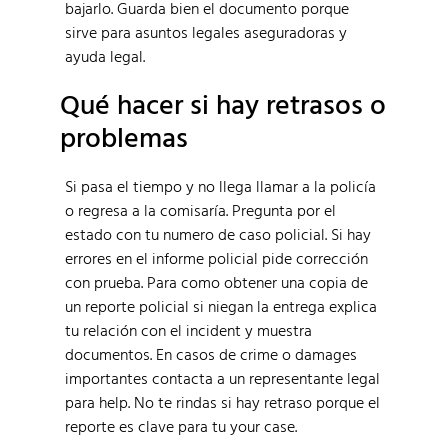
bajarlo. Guarda bien el documento porque
sirve para asuntos legales aseguradoras y
ayuda legal.
Qué hacer si hay retrasos o
problemas
Si pasa el tiempo y no llega llamar a la policía
o regresa a la comisaría. Pregunta por el
estado con tu numero de caso policial. Si hay
errores en el informe policial pide corrección
con prueba. Para como obtener una copia de
un reporte policial si niegan la entrega explica
tu relación con el incident y muestra
documentos. En casos de crime o damages
importantes contacta a un representante legal
para help. No te rindas si hay retraso porque el
reporte es clave para tu your case.