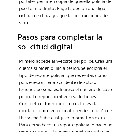
portales permiten copia de querella policía de
puerto rico digital. Elige la opción que diga
online o en línea y sigue las instrucciones del
sitio.
Pasos para completar la
solicitud digital
Primero accede al website del police. Crea una
cuenta si piden o inicia sesión. Selecciona el
tipo de reporte policial que necesitas como
police report para accidente de auto o
lesiones personales. Ingresa el numero de caso
policial o report number si ya lo tienes.
Completa el formulario con detalles del
incident como fecha location y descripción de
the scene. Sube cualquier information extra.
Para como hacer un reporte policial o hacer un
reporte en digital algunos permiten enviar un