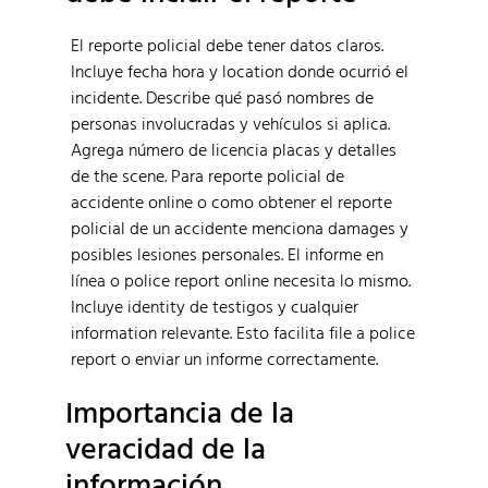
El reporte policial debe tener datos claros.
Incluye fecha hora y location donde ocurrió el
incidente. Describe qué pasó nombres de
personas involucradas y vehículos si aplica.
Agrega número de licencia placas y detalles
de the scene. Para reporte policial de
accidente online o como obtener el reporte
policial de un accidente menciona damages y
posibles lesiones personales. El informe en
línea o police report online necesita lo mismo.
Incluye identity de testigos y cualquier
information relevante. Esto facilita file a police
report o enviar un informe correctamente.
Importancia de la
veracidad de la
información