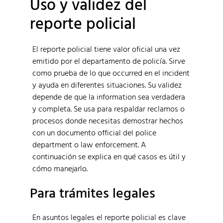
Uso y validez del
reporte policial
El reporte policial tiene valor oficial una vez
emitido por el departamento de policía. Sirve
como prueba de lo que occurred en el incident
y ayuda en diferentes situaciones. Su validez
depende de que la information sea verdadera
y completa. Se usa para respaldar reclamos o
procesos donde necesitas demostrar hechos
con un documento official del police
department o law enforcement. A
continuación se explica en qué casos es útil y
cómo manejarlo.
Para trámites legales
En asuntos legales el reporte policial es clave