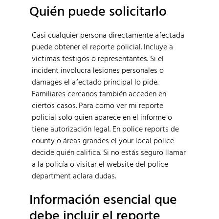
Quién puede solicitarlo
Casi cualquier persona directamente afectada
puede obtener el reporte policial. Incluye a
víctimas testigos o representantes. Si el
incident involucra lesiones personales o
damages el afectado principal lo pide.
Familiares cercanos también acceden en
ciertos casos. Para como ver mi reporte
policial solo quien aparece en el informe o
tiene autorización legal. En police reports de
county o áreas grandes el your local police
decide quién califica. Si no estás seguro llamar
a la policía o visitar el website del police
department aclara dudas.
Información esencial que
debe incluir el reporte