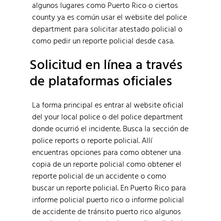
algunos lugares como Puerto Rico o ciertos
county ya es común usar el website del police
department para solicitar atestado policial o
como pedir un reporte policial desde casa.
Solicitud en línea a través
de plataformas oficiales
La forma principal es entrar al website oficial
del your local police o del police department
donde ocurrió el incidente. Busca la sección de
police reports o reporte policial. Allí
encuentras opciones para como obtener una
copia de un reporte policial como obtener el
reporte policial de un accidente o como
buscar un reporte policial. En Puerto Rico para
informe policial puerto rico o informe policial
de accidente de tránsito puerto rico algunos