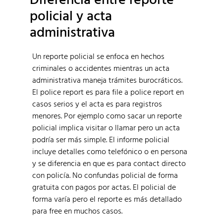
policial y acta
administrativa
Un reporte policial se enfoca en hechos
criminales o accidentes mientras un acta
administrativa maneja trámites burocráticos.
El police report es para file a police report en
casos serios y el acta es para registros
menores. Por ejemplo como sacar un reporte
policial implica visitar o llamar pero un acta
podría ser más simple. El informe policial
incluye detalles como telefónico o en persona
y se diferencia en que es para contact directo
con policía. No confundas policial de forma
gratuita con pagos por actas. El policial de
forma varía pero el reporte es más detallado
para free en muchos casos.