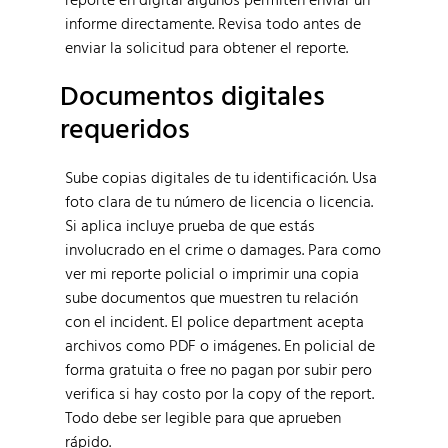
informe directamente. Revisa todo antes de
enviar la solicitud para obtener el reporte.
Documentos digitales
requeridos
Sube copias digitales de tu identificación. Usa
foto clara de tu número de licencia o licencia.
Si aplica incluye prueba de que estás
involucrado en el crime o damages. Para como
ver mi reporte policial o imprimir una copia
sube documentos que muestren tu relación
con el incident. El police department acepta
archivos como PDF o imágenes. En policial de
forma gratuita o free no pagan por subir pero
verifica si hay costo por la copy of the report.
Todo debe ser legible para que aprueben
rápido.