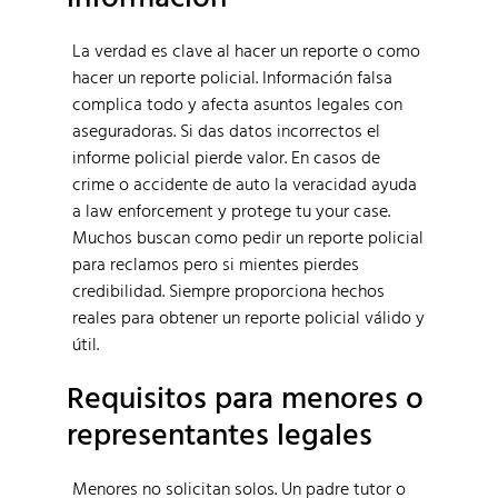
La verdad es clave al hacer un reporte o como
hacer un reporte policial. Información falsa
complica todo y afecta asuntos legales con
aseguradoras. Si das datos incorrectos el
informe policial pierde valor. En casos de
crime o accidente de auto la veracidad ayuda
a law enforcement y protege tu your case.
Muchos buscan como pedir un reporte policial
para reclamos pero si mientes pierdes
credibilidad. Siempre proporciona hechos
reales para obtener un reporte policial válido y
útil.
Requisitos para menores o
representantes legales
Menores no solicitan solos. Un padre tutor o