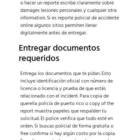
o hacer un reporte escribe claramente sobre
damages lesiones personales y cualquier otra
information. Si es reporte policial de accidente
online algunos sitios permiten llenar
digitalmente antes de entregar.
Entregar documentos
requeridos
Entrega los documentos que te pidan. Esto
incluye identificación oficial con número de
licencia o licencia y prueba de que estás
relacionado con el incident. Para copia de
querella policía de puerto rico o copy of the
report muestra papeles que respalden tu
solicitud. El police verifica que todo esté en
orden. Si buscas policial de forma gratuita o
free confirma si hay algún costo por la copia.