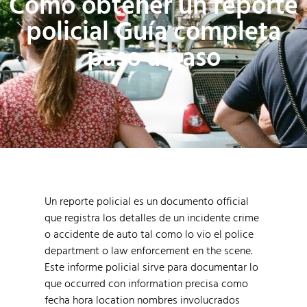
Cómo obtener un reporte
policial Guía completa
paso a paso
Un reporte policial es un documento official
que registra los detalles de un incidente crime
o accidente de auto tal como lo vio el police
department o law enforcement en the scene.
Este informe policial sirve para documentar lo
que occurred con information precisa como
fecha hora location nombres involucrados