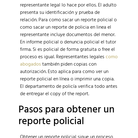
representante legal lo hace por ellos. El adulto
presenta su identificación y prueba de
relación. Para como sacar un reporte policial o
como sacar un reporte de policia en linea el
representante incluye documentos del menor.
En informe policial o denuncia policial el tutor
firma. Si es policial de forma gratuita o free el
proceso es igual. Representantes legales
como
abogados
también piden copias con
autorización. Esto aplica para como ver un
reporte policial en línea o imprimir una copia.
El departamento de policía verifica todo antes
de entregar el copy of the report.
Pasos para obtener un
reporte policial
Obtener un reporte policial sigue un proceso