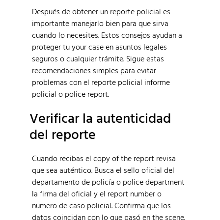
Después de obtener un reporte policial es
importante manejarlo bien para que sirva
cuando lo necesites. Estos consejos ayudan a
proteger tu your case en asuntos legales
seguros o cualquier trámite. Sigue estas
recomendaciones simples para evitar
problemas con el reporte policial informe
policial o police report.
Verificar la autenticidad
del reporte
Cuando recibas el copy of the report revisa
que sea auténtico. Busca el sello oficial del
departamento de policía o police department
la firma del oficial y el report number o
numero de caso policial. Confirma que los
datos coincidan con lo que pasó en the scene.