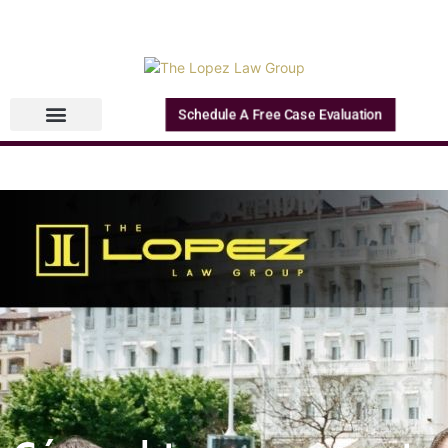
Schedule A Free Case Evaluation