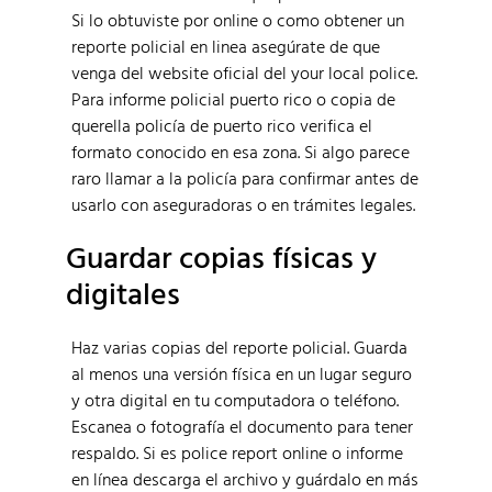
Si lo obtuviste por online o como obtener un
reporte policial en linea asegúrate de que
venga del website oficial del your local police.
Para informe policial puerto rico o copia de
querella policía de puerto rico verifica el
formato conocido en esa zona. Si algo parece
raro llamar a la policía para confirmar antes de
usarlo con aseguradoras o en trámites legales.
Guardar copias físicas y
digitales
Haz varias copias del reporte policial. Guarda
al menos una versión física en un lugar seguro
y otra digital en tu computadora o teléfono.
Escanea o fotografía el documento para tener
respaldo. Si es police report online o informe
en línea descarga el archivo y guárdalo en más