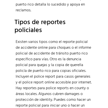
puerto rico detalla lo sucedido y apoya en
reclamos.
Tipos de reportes
policiales
Existen varios tipos como el reporte policial
de accidente online para choques o el informe
policial de accidente de tránsito puerto rico
específico para vías. Otro es la denuncia
policial para quejas y la copia de querella
policía de puerto rico para copias oficiales.
Incluyen el police report para casos generales
y el police report online accesible por internet.
Hay reportes para police reports en county o
áreas locales. Algunos cubren damages o
protección de identity. Puedes como hacer un
reporte policial para iniciar uno o hacer un