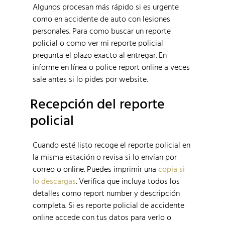
Algunos procesan más rápido si es urgente
como en accidente de auto con lesiones
personales. Para como buscar un reporte
policial o como ver mi reporte policial
pregunta el plazo exacto al entregar. En
informe en línea o police report online a veces
sale antes si lo pides por website.
Recepción del reporte
policial
Cuando esté listo recoge el reporte policial en
la misma estación o revisa si lo envían por
correo o online. Puedes imprimir una
copia si
lo descargas
. Verifica que incluya todos los
detalles como report number y descripción
completa. Si es reporte policial de accidente
online accede con tus datos para verlo o