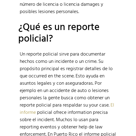
número de licencia o licencia damages y
posibles lesiones personales.
¿Qué es un reporte
policial?
Un reporte policial sirve para documentar
hechos como un incidente o un crime. Su
propósito principal es registrar detalles de lo
que occurred en the scene. Esto ayuda en
asuntos legales y con aseguradoras. Por
ejemplo en un accidente de auto o lesiones
personales la gente busca como obtener un
reporte policial para respaldar su your case.
El
informe
policial ofrece information precisa
sobre el incident. Muchos lo usan para
reporting eventos y obtener help de law
enforcement. En Puerto Rico el informe policial