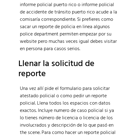
informe policial puerto rico o informe policial
de accidente de tránsito puerto rico acude a la
comisaría correspondiente. Si prefieres como
sacar un reporte de policia en linea algunos
police department permiten empezar por su
website pero muchas veces igual debes visitar
en persona para casos serios.
Llenar la solicitud de
reporte
Una vez allí pide el formulario para solicitar
atestado policial o como pedir un reporte
policial. Llena todos los espacios con datos
exactos. Incluye numero de caso policial si ya
lo tienes número de licencia o licencia de los
involucrados y descripción de lo que pasó en
the scene. Para como hacer un reporte policial