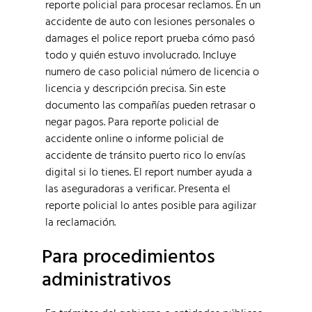
reporte policial para procesar reclamos. En un
accidente de auto con lesiones personales o
damages el police report prueba cómo pasó
todo y quién estuvo involucrado. Incluye
numero de caso policial número de licencia o
licencia y descripción precisa. Sin este
documento las compañías pueden retrasar o
negar pagos. Para reporte policial de
accidente online o informe policial de
accidente de tránsito puerto rico lo envías
digital si lo tienes. El report number ayuda a
las aseguradoras a verificar. Presenta el
reporte policial lo antes posible para agilizar
la reclamación.
Para procedimientos
administrativos