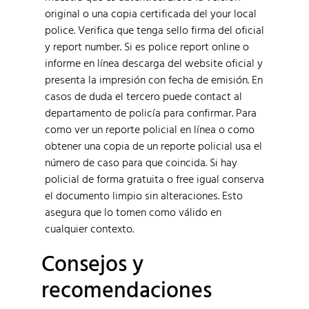
original o una copia certificada del your local
police. Verifica que tenga sello firma del oficial
y report number. Si es police report online o
informe en línea descarga del website oficial y
presenta la impresión con fecha de emisión. En
casos de duda el tercero puede contact al
departamento de policía para confirmar. Para
como ver un reporte policial en línea o como
obtener una copia de un reporte policial usa el
número de caso para que coincida. Si hay
policial de forma gratuita o free igual conserva
el documento limpio sin alteraciones. Esto
asegura que lo tomen como válido en
cualquier contexto.
Consejos y
recomendaciones