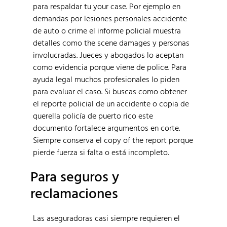
para respaldar tu your case. Por ejemplo en
demandas por lesiones personales accidente
de auto o crime el informe policial muestra
detalles como the scene damages y personas
involucradas. Jueces y abogados lo aceptan
como evidencia porque viene de police. Para
ayuda legal muchos profesionales lo piden
para evaluar el caso. Si buscas como obtener
el reporte policial de un accidente o copia de
querella policía de puerto rico este
documento fortalece argumentos en corte.
Siempre conserva el copy of the report porque
pierde fuerza si falta o está incompleto.
Para seguros y
reclamaciones
Las aseguradoras casi siempre requieren el