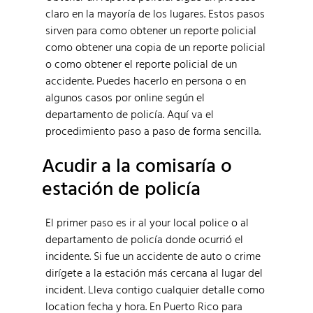
claro en la mayoría de los lugares. Estos pasos
sirven para como obtener un reporte policial
como obtener una copia de un reporte policial
o como obtener el reporte policial de un
accidente. Puedes hacerlo en persona o en
algunos casos por online según el
departamento de policía. Aquí va el
procedimiento paso a paso de forma sencilla.
Acudir a la comisaría o
estación de policía
El primer paso es ir al your local police o al
departamento de policía donde ocurrió el
incidente. Si fue un accidente de auto o crime
dirígete a la estación más cercana al lugar del
incident. Lleva contigo cualquier detalle como
location fecha y hora. En Puerto Rico para