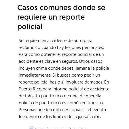
Casos comunes donde se
requiere un reporte
policial
Se requiere en accidente de auto para
reclamos o cuando hay lesiones personales.
Para como obtener el reporte policial de un
accidente es clave en seguros. Otros casos
incluyen crime donde debes llamar a la policía
inmediatamente. Si buscas como pedir un
reporte policial hazlo si involucra damages. En
Puerto Rico para informe policial de accidente
de tránsito puerto rico o copia de querella
policía de puerto rico es común en tránsito.
Personas pueden obtener copias si el evento
fue dentro de los límites de la jurisdicción.