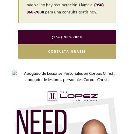
pago si no hay recuperación. Llame al
(956)
968-7800
para una consulta gratis hoy.
(956) 968-7800
CONSULTA GRATIS