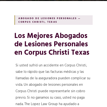
ABOGADO DE LESIONES PERSONALES —
CORPUS CHRISTI, TEXAS
Los Mejores Abogados
de Lesiones Personales
en Corpus Christi Texas
Si usted sufrió un accidente en Corpus Christi,
sabe lo rápido que las facturas médicas y las
llamadas de la aseguradora pueden complicar su
vida. Un abogado de lesiones personales en
Corpus Christi puede representarle sin cobro
previo. Si no ganamos su caso, usted no paga
nada. The Lopez Law Group ha ayudado a