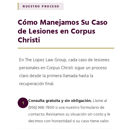
NUESTRO PROCESO
Cómo Manejamos Su Caso
de Lesiones en Corpus
Christi
En The Lopez Law Group, cada caso de lesiones
personales en Corpus Christi sigue un proceso
claro desde la primera llamada hasta la
recuperación final.
Consulta gratuita y sin obligación.
Llame al
1
(956) 968-7800 o use nuestro formulario de
contacto. Revisamos su situación sin costo y le
decimos con honestidad si su caso tiene valor.