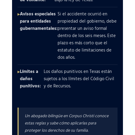
Avisos especiales
Si el accidente ocurrió en
para entidades
propiedad del gobierno, debe
gubernamentales:
presentar un aviso formal
dentro de los seis meses. Este
plazo es más corto que el
estatuto de limitaciones de
dos años.
Límites a
Los daños punitivos en Texas están
daños
sujetos a los límites del Código Civil
punitivos:
y de Recursos.
Un abogado bilingüe en Corpus Christi conoce
estas reglas y sabe cómo aplicarlas para
proteger los derechos de su familia.