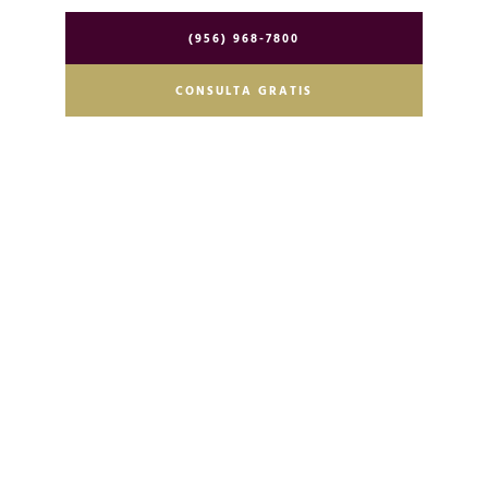
(956) 968-7800
CONSULTA GRATIS