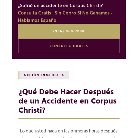
¿Sufrió un accidente en Corpus Christi?
Consulta Gratis · Sin Cobro Si No Ganamos ·
Hablamos Español
(956) 968-7800
CONSULTA GRATIS
ACCIÓN INMEDIATA
¿Qué Debe Hacer Después
de un Accidente en Corpus
Christi?
Lo que usted haga en las primeras horas después