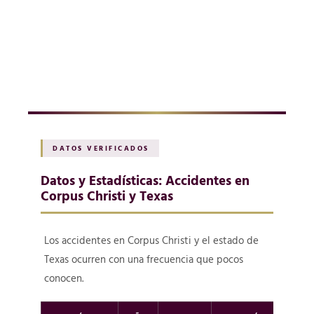
DATOS VERIFICADOS
Datos y Estadísticas: Accidentes en
Corpus Christi y Texas
Los accidentes en Corpus Christi y el estado de
Texas ocurren con una frecuencia que pocos
conocen.