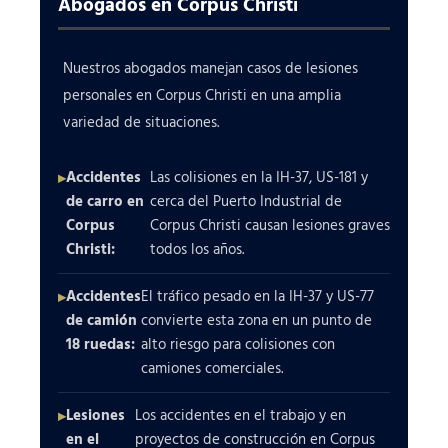
Abogados en Corpus Christi
Nuestros abogados manejan casos de lesiones
personales en Corpus Christi en una amplia
variedad de situaciones.
Accidentes
Las colisiones en la IH-37, US-181 y
de carro en
cerca del Puerto Industrial de
Corpus
Corpus Christi causan lesiones graves
Christi:
todos los años.
Accidentes
El tráfico pesado en la IH-37 y US-77
de camión
convierte esta zona en un punto de
18 ruedas:
alto riesgo para colisiones con
camiones comerciales.
Lesiones
Los accidentes en el trabajo y en
en el
proyectos de construcción en Corpus