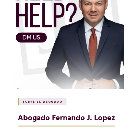
SOBRE EL ABOGADO
Abogado Fernando J. Lopez