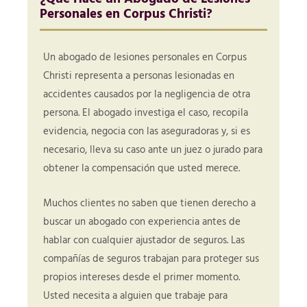
Personales en Corpus Christi?
Un abogado de lesiones personales en Corpus
Christi representa a personas lesionadas en
accidentes causados por la negligencia de otra
persona. El abogado investiga el caso, recopila
evidencia, negocia con las aseguradoras y, si es
necesario, lleva su caso ante un juez o jurado para
obtener la compensación que usted merece.
Muchos clientes no saben que tienen derecho a
buscar un abogado con experiencia antes de
hablar con cualquier ajustador de seguros. Las
compañías de seguros trabajan para proteger sus
propios intereses desde el primer momento.
Usted necesita a alguien que trabaje para