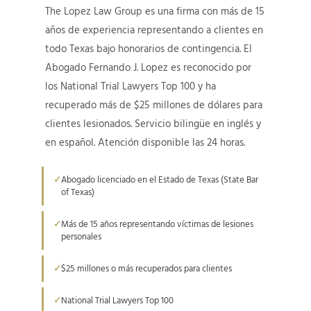
The Lopez Law Group es una firma con más de 15
años de experiencia representando a clientes en
todo Texas bajo honorarios de contingencia. El
Abogado Fernando J. Lopez es reconocido por
los National Trial Lawyers Top 100 y ha
recuperado más de $25 millones de dólares para
clientes lesionados. Servicio bilingüe en inglés y
en español. Atención disponible las 24 horas.
Abogado licenciado en el Estado de Texas (State Bar
of Texas)
Más de 15 años representando víctimas de lesiones
personales
$25 millones o más recuperados para clientes
National Trial Lawyers Top 100