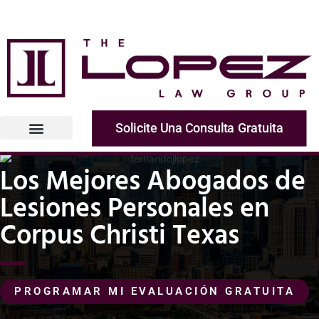
Solicite Una Consulta Gratuita
Los Mejores Abogados de
Lesiones Personales en
Corpus Christi Texas
PROGRAMAR MI EVALUACIÓN GRATUITA