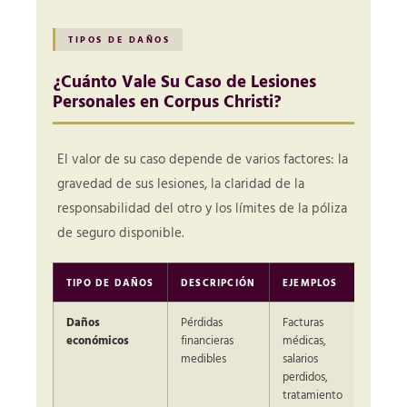
TIPOS DE DAÑOS
¿Cuánto Vale Su Caso de Lesiones
Personales en Corpus Christi?
El valor de su caso depende de varios factores: la
gravedad de sus lesiones, la claridad de la
responsabilidad del otro y los límites de la póliza
de seguro disponible.
TIPO DE DAÑOS
DESCRIPCIÓN
EJEMPLOS
Daños
Pérdidas
Facturas
económicos
financieras
médicas,
medibles
salarios
perdidos,
tratamiento