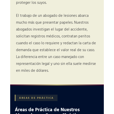
proteger los suyos.
El trabajo de un abogado de lesiones abarca
mucho más que presentar papeles. Nuestros
abogados investigan el lugar del accidente,
solicitan registros médicos, contratan peritos
cuando el caso lo requiere y redactan la carta de
demanda que establece el valor real de su caso.
La diferencia entre un caso manejado con
representación legal y uno sin ella suele medirse
en miles de dólares.
ÁREAS DE PRÁCTICA
Áreas de Práctica de Nuestros