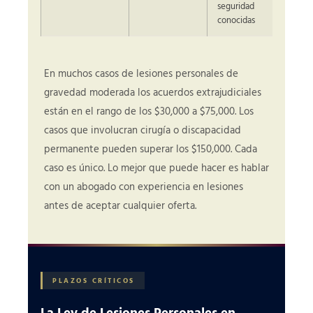
seguridad
conocidas
En muchos casos de lesiones personales de
gravedad moderada los acuerdos extrajudiciales
están en el rango de los $30,000 a $75,000. Los
casos que involucran cirugía o discapacidad
permanente pueden superar los $150,000. Cada
caso es único. Lo mejor que puede hacer es hablar
con un abogado con experiencia en lesiones
antes de aceptar cualquier oferta.
PLAZOS CRÍTICOS
La Ley de Lesiones Personales en