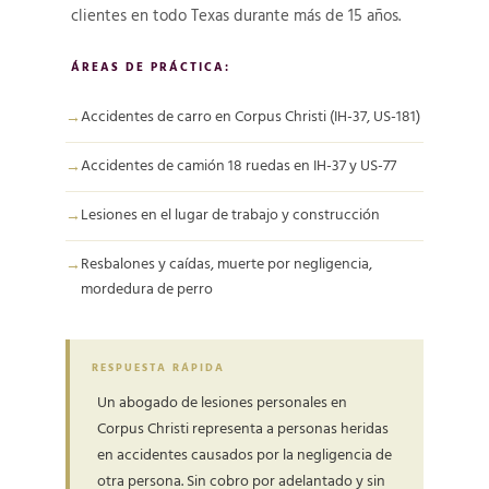
clientes en todo Texas durante más de 15 años.
ÁREAS DE PRÁCTICA:
Accidentes de carro en Corpus Christi (IH-37, US-181)
Accidentes de camión 18 ruedas en IH-37 y US-77
Lesiones en el lugar de trabajo y construcción
Resbalones y caídas, muerte por negligencia,
mordedura de perro
RESPUESTA RÁPIDA
Un abogado de lesiones personales en
Corpus Christi representa a personas heridas
en accidentes causados por la negligencia de
otra persona. Sin cobro por adelantado y sin