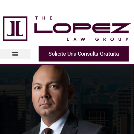
Solicite Una Consulta Gratuita