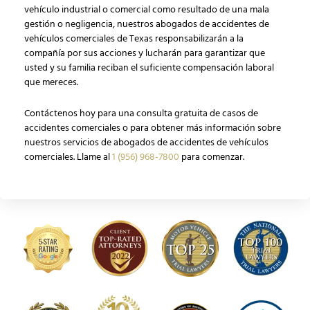
vehículo industrial o comercial como resultado de una mala
gestión o negligencia, nuestros abogados de accidentes de
vehículos comerciales de Texas responsabilizarán a la
compañía por sus acciones y lucharán para garantizar que
usted y su familia reciban el suficiente compensación laboral
que mereces.
Contáctenos hoy para una consulta gratuita de casos de
accidentes comerciales o para obtener más información sobre
nuestros servicios de abogados de accidentes de vehículos
comerciales. Llame al
1 (956) 968-7800
para comenzar.