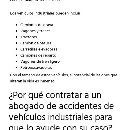
caen de plataformas elevadas.
Los vehículos industriales pueden incluir:
Camiones de grava
Vagones y trenes
Tractores
Camion de basura
Carretillas elevadoras
Camiones de reparto
Vagones de tren ligero
Retroexcavadoras
Con el tamaño de estos vehículos, el potencial de lesiones que
alteran la vida es inmenso.
¿Por qué contratar a un
abogado de accidentes de
vehículos industriales para
que lo ayude con su caso?