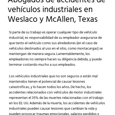
Abogados de accidentes de
vehículos industriales en
Weslaco y McAllen, Texas
Si parte de su trabajo es operar cualquier tipo de vehículo
industrial, es responsabilidad de su empleador asegurarse de
que tanto el vehículo como sus alrededores (en el caso de
vehículos destinados al uso en el sitio, como montacargas) se
mantengan de manera segura. Lamentablemente, los
empleadores no siempre hacen su diligencia debida, y puede
terminar costando mucho a sus empleados.
Los vehículos industriales que no son seguros o están mal
mantenidos tienen el potencial de causar lesiones
catastróficas, y lo hacen todos los años. De hecho, los
accidentes relacionados con vehículos de motor industriales
representan el 35% de las muertes relacionadas con el trabajo
en los EE. UU. Además de la muerte, los accidentes de vehículos
industriales pueden causar lesiones que cambian la vida y
pueden provocar traumas emocionales, salarios perdidos y