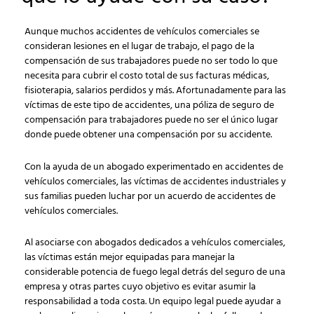
Aunque muchos accidentes de vehículos comerciales se
consideran lesiones en el lugar de trabajo, el pago de la
compensación de sus trabajadores puede no ser todo lo que
necesita para cubrir el costo total de sus facturas médicas,
fisioterapia, salarios perdidos y más. Afortunadamente para las
víctimas de este tipo de accidentes, una póliza de seguro de
compensación para trabajadores puede no ser el único lugar
donde puede obtener una compensación por su accidente.
Con la ayuda de un abogado experimentado en accidentes de
vehículos comerciales, las víctimas de accidentes industriales y
sus familias pueden luchar por un acuerdo de accidentes de
vehículos comerciales.
Al asociarse con abogados dedicados a vehículos comerciales,
las víctimas están mejor equipadas para manejar la
considerable potencia de fuego legal detrás del seguro de una
empresa y otras partes cuyo objetivo es evitar asumir la
responsabilidad a toda costa. Un equipo legal puede ayudar a