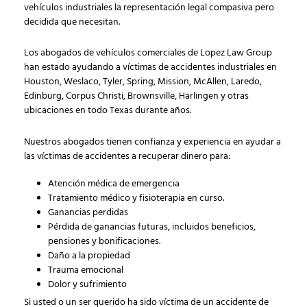
vehículos industriales la representación legal compasiva pero
decidida que necesitan.
Los abogados de vehículos comerciales de Lopez Law Group
han estado ayudando a víctimas de accidentes industriales en
Houston, Weslaco, Tyler, Spring, Mission, McAllen, Laredo,
Edinburg, Corpus Christi, Brownsville, Harlingen y otras
ubicaciones en todo Texas durante años.
Nuestros abogados tienen confianza y experiencia en ayudar a
las víctimas de accidentes a recuperar dinero para:
Atención médica de emergencia
Tratamiento médico y fisioterapia en curso.
Ganancias perdidas
Pérdida de ganancias futuras, incluidos beneficios,
pensiones y bonificaciones.
Daño a la propiedad
Trauma emocional
Dolor y sufrimiento
Si usted o un ser querido ha sido víctima de un accidente de