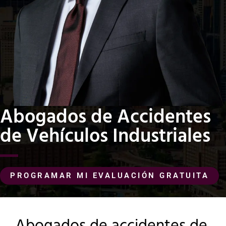
Abogados de Accidentes
de Vehículos Industriales
PROGRAMAR MI EVALUACIÓN GRATUITA