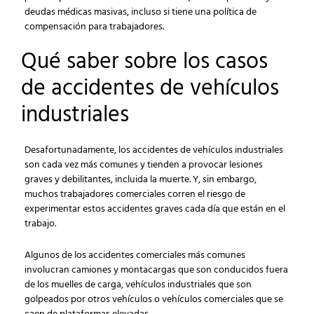
deudas médicas masivas, incluso si tiene una política de
compensación para trabajadores.
Qué saber sobre los casos
de accidentes de vehículos
industriales
Desafortunadamente, los accidentes de vehículos industriales
son cada vez más comunes y tienden a provocar lesiones
graves y debilitantes, incluida la muerte. Y, sin embargo,
muchos trabajadores comerciales corren el riesgo de
experimentar estos accidentes graves cada día que están en el
trabajo.
Algunos de los accidentes comerciales más comunes
involucran camiones y montacargas que son conducidos fuera
de los muelles de carga, vehículos industriales que son
golpeados por otros vehículos o vehículos comerciales que se