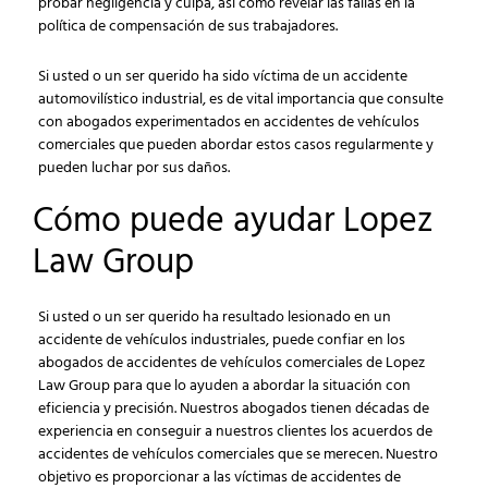
probar negligencia y culpa, así como revelar las fallas en la
política de compensación de sus trabajadores.
Si usted o un ser querido ha sido víctima de un accidente
automovilístico industrial, es de vital importancia que consulte
con abogados experimentados en accidentes de vehículos
comerciales que pueden abordar estos casos regularmente y
pueden luchar por sus daños.
Cómo puede ayudar Lopez
Law Group
Si usted o un ser querido ha resultado lesionado en un
accidente de vehículos industriales, puede confiar en los
abogados de accidentes de vehículos comerciales de Lopez
Law Group para que lo ayuden a abordar la situación con
eficiencia y precisión. Nuestros abogados tienen décadas de
experiencia en conseguir a nuestros clientes los acuerdos de
accidentes de vehículos comerciales que se merecen. Nuestro
objetivo es proporcionar a las víctimas de accidentes de